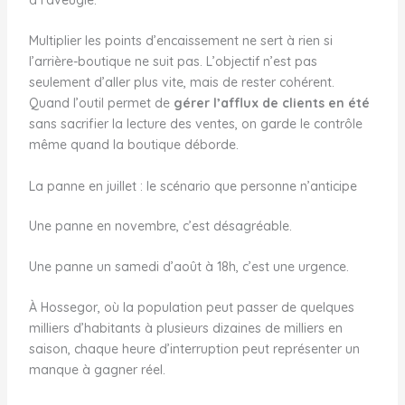
Multiplier les points d’encaissement ne sert à rien si
l’arrière-boutique ne suit pas. L’objectif n’est pas
seulement d’aller plus vite, mais de rester cohérent.
Quand l’outil permet de
gérer l’afflux de clients en été
sans sacrifier la lecture des ventes, on garde le contrôle
même quand la boutique déborde.
La panne en juillet : le scénario que personne n’anticipe
Une panne en novembre, c’est désagréable.
Une panne un samedi d’août à 18h, c’est une urgence.
À Hossegor, où la population peut passer de quelques
milliers d’habitants à plusieurs dizaines de milliers en
saison, chaque heure d’interruption peut représenter un
manque à gagner réel.