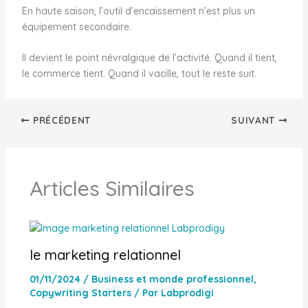
En haute saison, l’outil d’encaissement n’est plus un
équipement secondaire.
Il devient le point névralgique de l’activité. Quand il tient,
le commerce tient. Quand il vacille, tout le reste suit.
PRÉCÉDENT
SUIVANT
Articles Similaires
le marketing relationnel
01/11/2024
/
Business et monde professionnel
,
Copywriting Starters
/ Par
Labprodigi