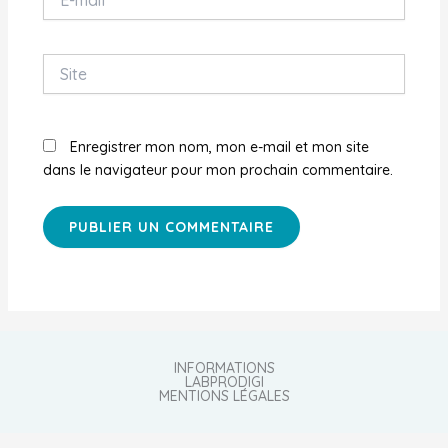
mail*
Site
Enregistrer mon nom, mon e-mail et mon site
dans le navigateur pour mon prochain commentaire.
INFORMATIONS
LABPRODIGI
MENTIONS LÉGALES