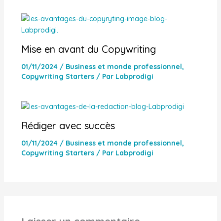
Mise en avant du Copywriting
01/11/2024
/
Business et monde professionnel
,
Copywriting Starters
/ Par
Labprodigi
Rédiger avec succès
01/11/2024
/
Business et monde professionnel
,
Copywriting Starters
/ Par
Labprodigi