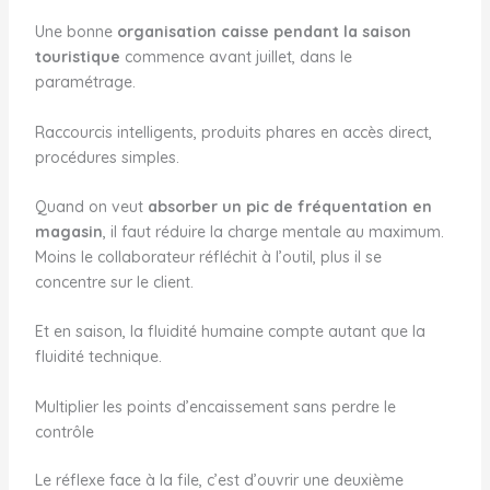
Une bonne
organisation caisse pendant la saison
touristique
commence avant juillet, dans le
paramétrage.
Raccourcis intelligents, produits phares en accès direct,
procédures simples.
Quand on veut
absorber un pic de fréquentation en
magasin
, il faut réduire la charge mentale au maximum.
Moins le collaborateur réfléchit à l’outil, plus il se
concentre sur le client.
Et en saison, la fluidité humaine compte autant que la
fluidité technique.
Multiplier les points d’encaissement sans perdre le
contrôle
Le réflexe face à la file, c’est d’ouvrir une deuxième