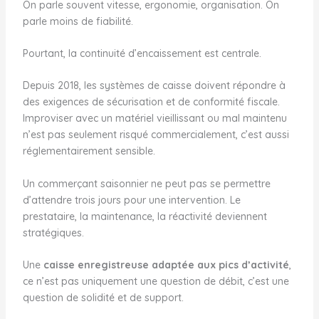
On parle souvent vitesse, ergonomie, organisation. On
parle moins de fiabilité.
Pourtant, la continuité d’encaissement est centrale.
Depuis 2018, les systèmes de caisse doivent répondre à
des exigences de sécurisation et de conformité fiscale.
Improviser avec un matériel vieillissant ou mal maintenu
n’est pas seulement risqué commercialement, c’est aussi
réglementairement sensible.
Un commerçant saisonnier ne peut pas se permettre
d’attendre trois jours pour une intervention. Le
prestataire, la maintenance, la réactivité deviennent
stratégiques.
Une
caisse enregistreuse adaptée aux pics d’activité
,
ce n’est pas uniquement une question de débit, c’est une
question de solidité et de support.