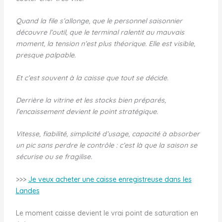
Quand la file s’allonge, que le personnel saisonnier
découvre l’outil, que le terminal ralentit au mauvais
moment, la tension n’est plus théorique. Elle est visible,
presque palpable.
Et c’est souvent à la caisse que tout se décide.
Derrière la vitrine et les stocks bien préparés,
l’encaissement devient le point stratégique.
Vitesse, fiabilité, simplicité d’usage, capacité à absorber
un pic sans perdre le contrôle : c’est là que la saison se
sécurise ou se fragilise.
>>>
Je veux acheter une caisse enregistreuse dans les
Landes
Le moment caisse devient le vrai point de saturation en