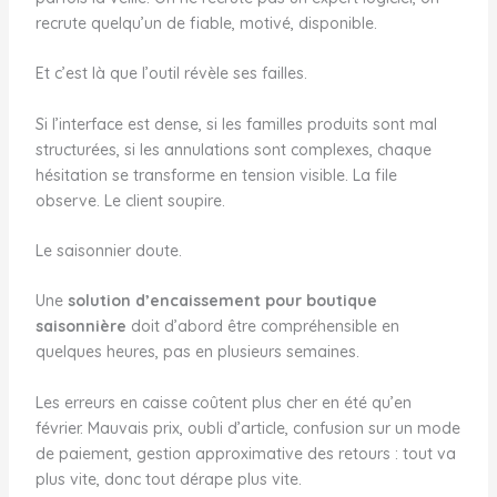
recrute quelqu’un de fiable, motivé, disponible.
Et c’est là que l’outil révèle ses failles.
Si l’interface est dense, si les familles produits sont mal
structurées, si les annulations sont complexes, chaque
hésitation se transforme en tension visible. La file
observe. Le client soupire.
Le saisonnier doute.
Une
solution d’encaissement pour boutique
saisonnière
doit d’abord être compréhensible en
quelques heures, pas en plusieurs semaines.
Les erreurs en caisse coûtent plus cher en été qu’en
février. Mauvais prix, oubli d’article, confusion sur un mode
de paiement, gestion approximative des retours : tout va
plus vite, donc tout dérape plus vite.