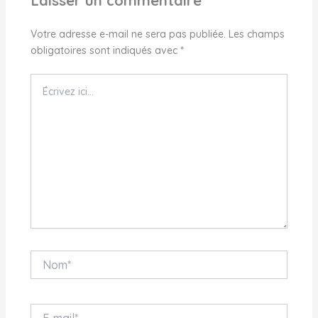
Laisser un commentaire
Votre adresse e-mail ne sera pas publiée.
Les champs
obligatoires sont indiqués avec
*
Écrivez
ici…
Nom*
E-