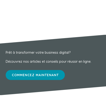
Prêt à transformer votre business digital?
Découvrez nos articles et conseils pour réussir en ligne.
COMMENCEZ MAINTENANT