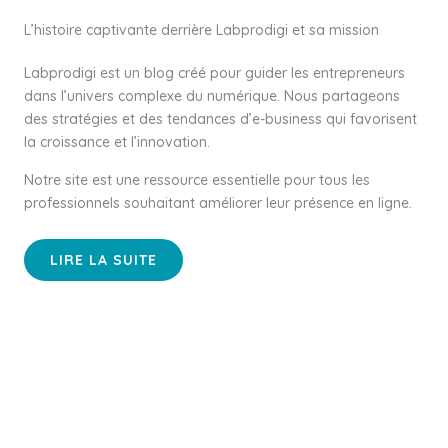
L’histoire captivante derrière Labprodigi et sa mission
Labprodigi est un blog créé pour guider les entrepreneurs
dans l’univers complexe du numérique. Nous partageons
des stratégies et des tendances d’e-business qui favorisent
la croissance et l’innovation.
Notre site est une ressource essentielle pour tous les
professionnels souhaitant améliorer leur présence en ligne.
LIRE LA SUITE