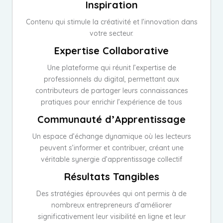
Inspiration
Contenu qui stimule la créativité et l’innovation dans
votre secteur.
Expertise Collaborative
Une plateforme qui réunit l’expertise de
professionnels du digital, permettant aux
contributeurs de partager leurs connaissances
pratiques pour enrichir l’expérience de tous
Communauté d’Apprentissage
Un espace d’échange dynamique où les lecteurs
peuvent s’informer et contribuer, créant une
véritable synergie d’apprentissage collectif
Résultats Tangibles
Des stratégies éprouvées qui ont permis à de
nombreux entrepreneurs d’améliorer
significativement leur visibilité en ligne et leur