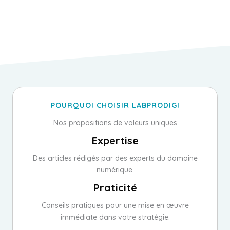
POURQUOI CHOISIR LABPRODIGI
Nos propositions de valeurs uniques
Expertise
Des articles rédigés par des experts du domaine
numérique.
Praticité
Conseils pratiques pour une mise en œuvre
immédiate dans votre stratégie.