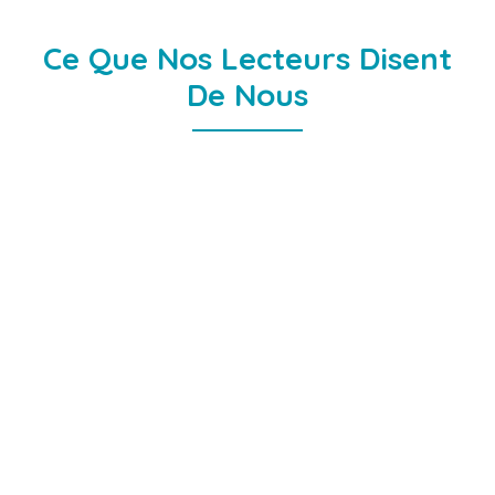
Ce Que Nos Lecteurs Disent
De Nous