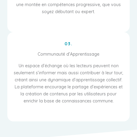
une montée en compétences progressive, que vous
soyez débutant ou expert.
03.
Communauté d’Apprentissage
Un espace d’échange où les lecteurs peuvent non
seulement s’informer mais aussi contribuer à leur tour,
créant ainsi une dynamique d’apprentissage collectif.
La plateforme encourage le partage d’expériences et
la création de contenus par les utilisateurs pour
enrichir la base de connaissances commune.