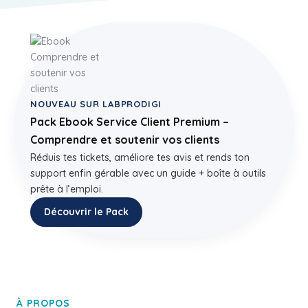
NOUVEAU SUR LABPRODIGI
Pack Ebook Service Client Premium –
Comprendre et soutenir vos clients
Réduis tes tickets, améliore tes avis et rends ton
support enfin gérable avec un guide + boîte à outils
prête à l’emploi.
Découvrir le Pack
À PROPOS