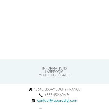
INFORMATIONS
LABPRODIGI
MENTIONS LÉGALES
18340 LISSAY LOCHY FRANCE
+337 452 606 74
contact@labprodigi.com