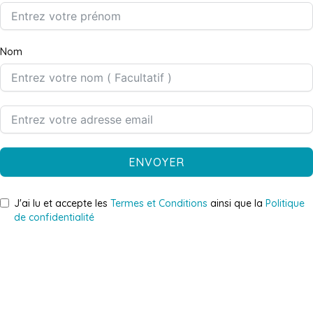
Nom
ENVOYER
J'ai lu et accepte les
Termes et Conditions
ainsi que la
Politique
de confidentialité