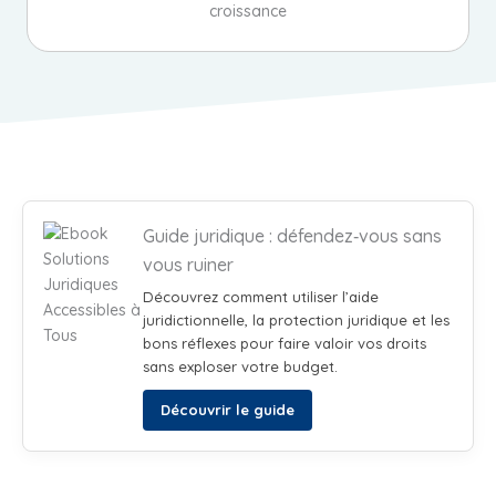
croissance
Guide juridique : défendez‑vous sans
vous ruiner
Découvrez comment utiliser l’aide
juridictionnelle, la protection juridique et les
bons réflexes pour faire valoir vos droits
sans exploser votre budget.
Découvrir le guide