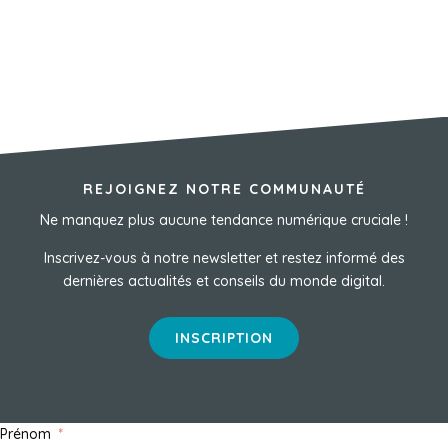
REJOIGNEZ NOTRE COMMUNAUTÉ
Ne manquez plus aucune tendance numérique cruciale !
Inscrivez-vous à notre newsletter et restez informé des
dernières actualités et conseils du monde digital.
INSCRIPTION
Prénom