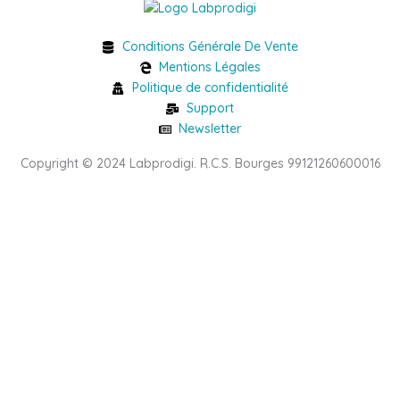
Conditions Générale De Vente
Mentions Légales
Politique de confidentialité
Support
Newsletter
Copyright © 2024 Labprodigi. R.C.S. Bourges 99121260600016