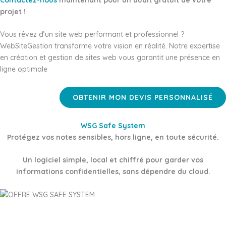
Contactez-nous
maintenant pour un audit gratuit de votre
projet !
Vous rêvez d’un site web performant et professionnel ?
WebSiteGestion transforme votre vision en réalité. Notre expertise
en création et gestion de sites web vous garantit une présence en
ligne optimale
OBTENIR MON DEVIS PERSONNALISÉ
WSG Safe System
Protégez vos notes sensibles, hors ligne, en toute sécurité.
Un logiciel simple, local et chiffré pour garder vos
informations confidentielles, sans dépendre du cloud.