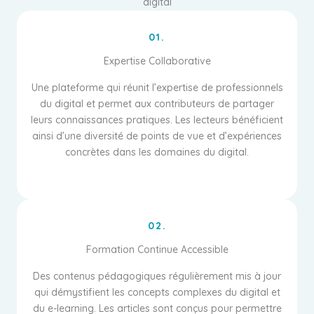
digital
01.
Expertise Collaborative
Une plateforme qui réunit l’expertise de professionnels
du digital et permet aux contributeurs de partager
leurs connaissances pratiques. Les lecteurs bénéficient
ainsi d’une diversité de points de vue et d’expériences
concrètes dans les domaines du digital.
02.
Formation Continue Accessible
Des contenus pédagogiques régulièrement mis à jour
qui démystifient les concepts complexes du digital et
du e-learning. Les articles sont conçus pour permettre