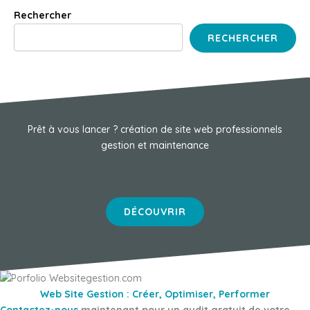
Rechercher
RECHERCHER
Prêt à vous lancer ? création de site web professionnels
gestion et maintenance
DÉCOUVRIR
Web Site Gestion : Créer, Optimiser, Performer