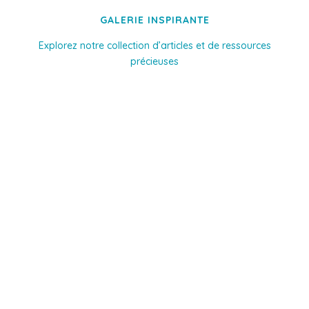
GALERIE INSPIRANTE
Explorez notre collection d’articles et de ressources
précieuses