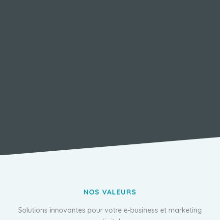
NOS VALEURS
Solutions innovantes pour votre e-business et marketing