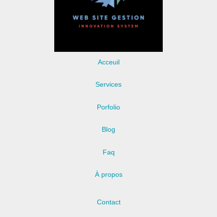
Acceuil
Services
Porfolio
Blog
Faq
À propos
Contact