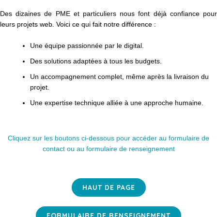
Des dizaines de PME et particuliers nous font déjà confiance pour
leurs projets web. Voici ce qui fait notre différence :
Une équipe passionnée par le digital.
Des solutions adaptées à tous les budgets.
Un accompagnement complet, même après la livraison du
projet.
Une expertise technique alliée à une approche humaine.
Cliquez sur les boutons ci-dessous pour accéder au formulaire de
contact ou au formulaire de renseignement
HAUT DE PAGE
FORMULAIRE DE RENSEIGNEMENT