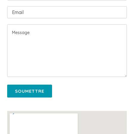
SOUMETTRE