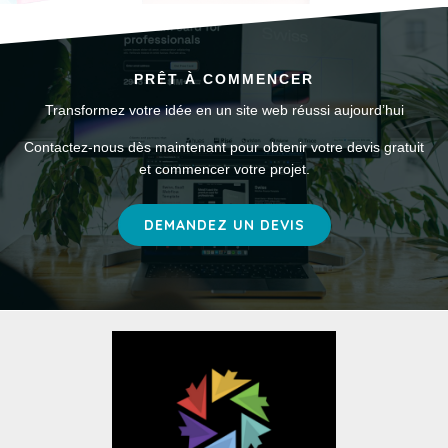
PRÊT À COMMENCER
Transformez votre idée en un site web réussi aujourd’hui
Contactez-nous dès maintenant pour obtenir votre devis gratuit
et commencer votre projet.
DEMANDEZ UN DEVIS