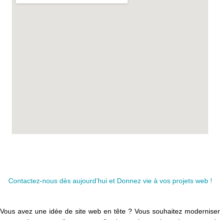
Contactez-nous dès aujourd’hui et Donnez vie à vos projets web !
Vous avez une idée de site web en tête ? Vous souhaitez moderniser