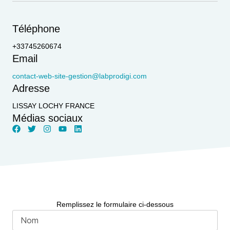
Téléphone
+33745260674
Email
contact-web-site-gestion@labprodigi.com
Adresse
LISSAY LOCHY FRANCE
Médias sociaux
Remplissez le formulaire ci-dessous