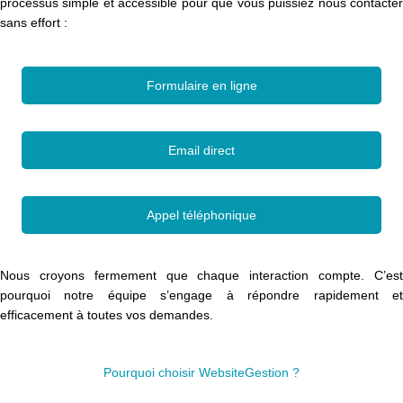
processus simple et accessible pour que vous puissiez nous contacter
sans effort :
Formulaire en ligne
Email direct
Appel téléphonique
Nous croyons fermement que chaque interaction compte. C’est
pourquoi notre équipe s’engage à répondre rapidement et
efficacement à toutes vos demandes.
Pourquoi choisir WebsiteGestion ?