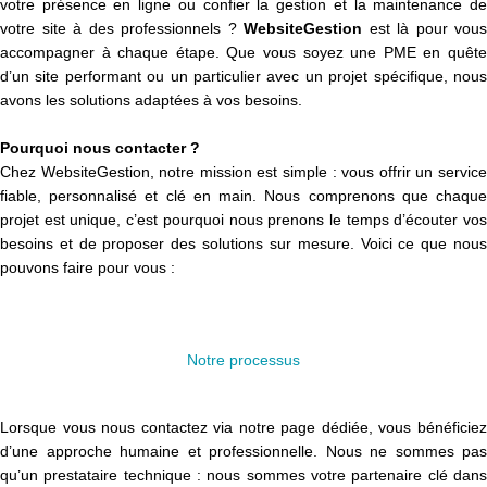
votre présence en ligne ou confier la gestion et la maintenance de
votre site à des professionnels ?
WebsiteGestion
est là pour vous
accompagner à chaque étape. Que vous soyez une PME en quête
d’un site performant ou un particulier avec un projet spécifique, nous
avons les solutions adaptées à vos besoins.
Pourquoi nous contacter ?
Chez WebsiteGestion, notre mission est simple : vous offrir un service
fiable, personnalisé et clé en main. Nous comprenons que chaque
projet est unique, c’est pourquoi nous prenons le temps d’écouter vos
besoins et de proposer des solutions sur mesure. Voici ce que nous
pouvons faire pour vous :
Notre processus
Lorsque vous nous contactez via notre page dédiée, vous bénéficiez
d’une approche humaine et professionnelle. Nous ne sommes pas
qu’un prestataire technique : nous sommes votre partenaire clé dans