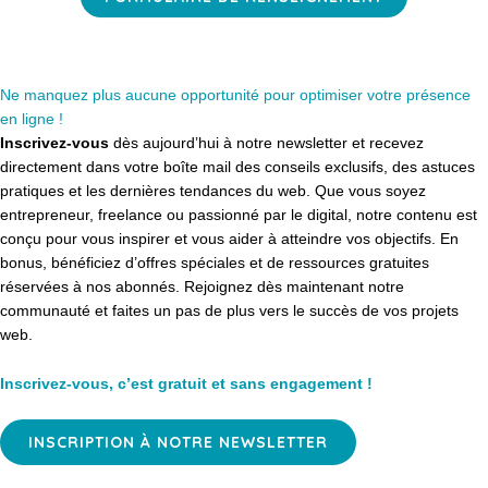
Ne manquez plus aucune opportunité pour optimiser votre présence
en ligne !
Inscrivez-vous
dès aujourd’hui à notre newsletter et recevez
directement dans votre boîte mail des conseils exclusifs, des astuces
pratiques et les dernières tendances du web. Que vous soyez
entrepreneur, freelance ou passionné par le digital, notre contenu est
conçu pour vous inspirer et vous aider à atteindre vos objectifs. En
bonus, bénéficiez d’offres spéciales et de ressources gratuites
réservées à nos abonnés. Rejoignez dès maintenant notre
communauté et faites un pas de plus vers le succès de vos projets
web.
Inscrivez-vous, c’est gratuit et sans engagement !
INSCRIPTION À NOTRE NEWSLETTER