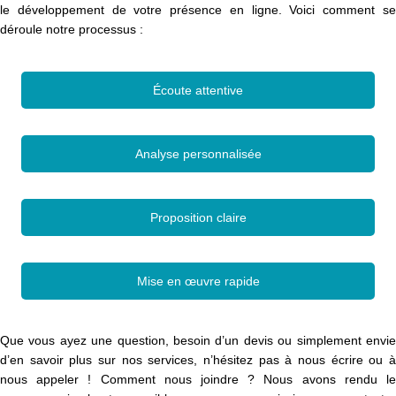
le développement de votre présence en ligne. Voici comment se
déroule notre processus :
Écoute attentive
Analyse personnalisée
Proposition claire
Mise en œuvre rapide
Que vous ayez une question, besoin d’un devis ou simplement envie
d’en savoir plus sur nos services, n’hésitez pas à nous écrire ou à
nous appeler ! Comment nous joindre ? Nous avons rendu le