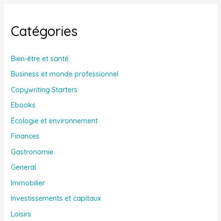
Catégories
Bien-être et santé
Business et monde professionnel
Copywriting Starters
Ebooks
Écologie et environnement
Finances
Gastronomie
General
Immobilier
Investissements et capitaux
Loisirs