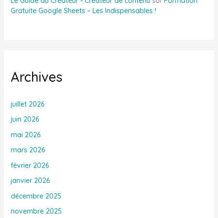
Le Guide du Créateur - Créateur de contenu
sur
Formation
Gratuite Google Sheets – Les Indispensables !
Archives
juillet 2026
juin 2026
mai 2026
mars 2026
février 2026
janvier 2026
décembre 2025
novembre 2025