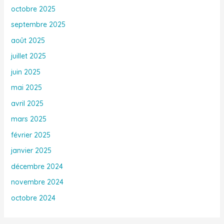
octobre 2025
septembre 2025
août 2025
juillet 2025
juin 2025
mai 2025
avril 2025
mars 2025
février 2025
janvier 2025
décembre 2024
novembre 2024
octobre 2024