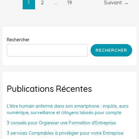
1
2
…
19
Suivant
→
Rechercher
RECHERCHER
Publications Récentes
L’être humain enfermé dans son smartphone : impôts, euro
numérique, surveillance et citoyens laissés pour compte
3 conseils pour Organiser une Formation d’Entreprise
3 services Comptables à privilégier pour votre Entreprise