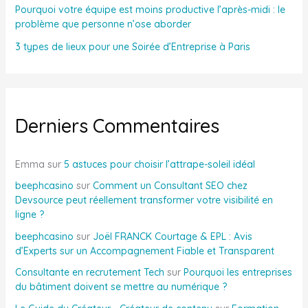
Pourquoi votre équipe est moins productive l’après-midi : le
problème que personne n’ose aborder
3 types de lieux pour une Soirée d’Entreprise à Paris
Derniers Commentaires
Emma
sur
5 astuces pour choisir l’attrape-soleil idéal
beephcasino
sur
Comment un Consultant SEO chez
Devsource peut réellement transformer votre visibilité en
ligne ?
beephcasino
sur
Joël FRANCK Courtage & EPL : Avis
d’Experts sur un Accompagnement Fiable et Transparent
Consultante en recrutement Tech
sur
Pourquoi les entreprises
du bâtiment doivent se mettre au numérique ?