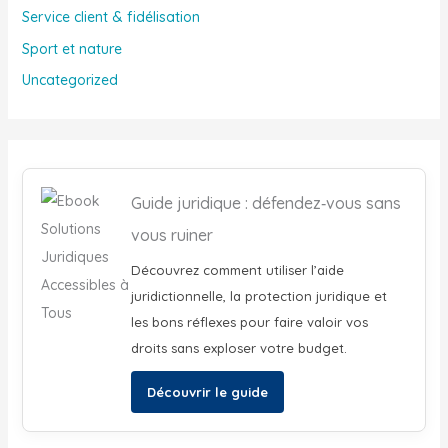
Service client & fidélisation
Sport et nature
Uncategorized
Guide juridique : défendez‑vous sans
vous ruiner
Découvrez comment utiliser l’aide
juridictionnelle, la protection juridique et
les bons réflexes pour faire valoir vos
droits sans exploser votre budget.
Découvrir le guide