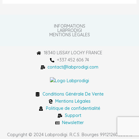
INFORMATIONS
LABPRODIGI
MENTIONS LÉGALES
18340 LISSAY LOCHY FRANCE
+337 452 606 74
contact@labprodigi.com
Conditions Générale De Vente
Mentions Légales
Politique de confidentialité
Support
Newsletter
Copyright © 2024 Labprodigi. R.C.S. Bourges 99121260600016