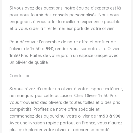
Si vous avez des questions, notre équipe d’experts est là
pour vous fournir des conseils personnalisés. Nous nous
engageons à vous offrir la meilleure expérience possible
et à vous aider à tirer le meilleur parti de votre olivier.
Pour découvrir l’ensemble de notre offre et profiter de
l’olivier de 1m50 à
99€
, rendez-vous sur notre site Olivier
1m50 Prix. Faites de votre jardin un espace unique avec
un olivier de qualité.
Conclusion
Si vous rêvez d’ajouter un olivier à votre espace extérieur,
ne manquez pas cette occasion. Chez Olivier 1m50 Prix,
vous trouverez des oliviers de toutes tailles et à des prix
compétitifs. Profitez de notre offre spéciale et
commandez dès aujourd’hui votre olivier de
1m50 à 99€
!
Avec une livraison rapide partout en France, vous n’aurez
plus qu’à planter votre olivier et admirer sa beauté