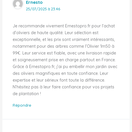
Ernesto
25/07/2025 à 23:46
Je recommande vivement Ernestopro.fr pour l’achat
d’oliviers de haute qualité. Leur sélection est
exceptionnelle, et les prix sont vraiment intéressants,
notamment pour des arbres comme l’Olivier 1m50 à
99€. Leur service est fiable, avec une livraison rapide
et soigneusement prise en charge partout en France.
Grâce à Ernestopro.fr, j’ai pu embellir mon jardin avec
des oliviers magnifiques en toute confiance. Leur
expertise et leur sérieux font toute la différence.
N’hésitez pas à leur faire confiance pour vos projets
de plantation !
Répondre