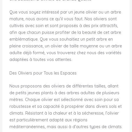
Que vous soyez intéressé par un jeune olivier ou un arbre
mature, nous avons ce qu’il vous faut. Nos oliviers sont
cultivés avec soin et sont proposés à des prix attractifs,
afin que chacun puisse profiter de la beauté de cet arbre
emblématique. Que vous souhaitiez un petit arbre en
pleine croissance, un olivier de taille moyenne ou un arbre
adulte déjà formé, vous trouverez chez nous des variétés
adaptées à toutes vos attentes.
Des Oliviers pour Tous les Espaces
Nous proposons des oliviers de différentes tailles, allant
de petits jeunes plants à des arbres adultes de plusieurs
mètres. Chaque olivier est sélectionné avec soin pour sa
robustesse et sa capacité à prospérer dans divers sols et
climats. Résistant à la chaleur et à la sécheresse, l’olivier
est particulièrement adapté aux régions
méditerranéennes, mais aussi à d’autres types de climats.