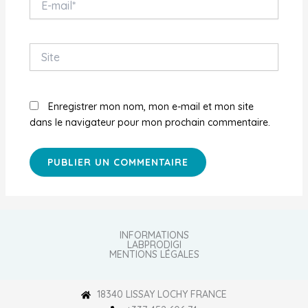
mail*
Site
Enregistrer mon nom, mon e-mail et mon site
dans le navigateur pour mon prochain commentaire.
INFORMATIONS
LABPRODIGI
MENTIONS LÉGALES
18340 LISSAY LOCHY FRANCE