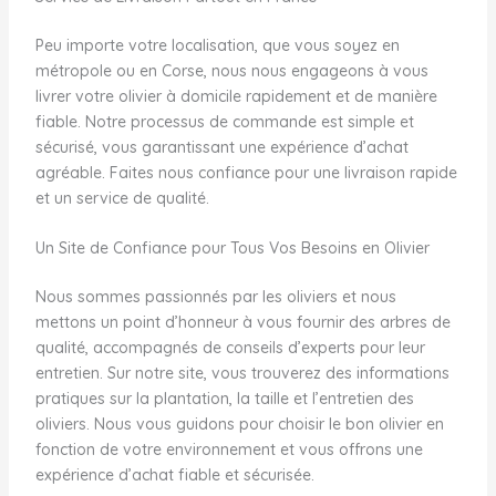
Peu importe votre localisation, que vous soyez en
métropole ou en Corse, nous nous engageons à vous
livrer votre olivier à domicile rapidement et de manière
fiable. Notre processus de commande est simple et
sécurisé, vous garantissant une expérience d’achat
agréable. Faites nous confiance pour une livraison rapide
et un service de qualité.
Un Site de Confiance pour Tous Vos Besoins en Olivier
Nous sommes passionnés par les oliviers et nous
mettons un point d’honneur à vous fournir des arbres de
qualité, accompagnés de conseils d’experts pour leur
entretien. Sur notre site, vous trouverez des informations
pratiques sur la plantation, la taille et l’entretien des
oliviers. Nous vous guidons pour choisir le bon olivier en
fonction de votre environnement et vous offrons une
expérience d’achat fiable et sécurisée.