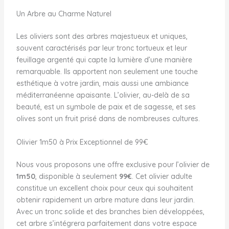
Un Arbre au Charme Naturel
Les oliviers sont des arbres majestueux et uniques,
souvent caractérisés par leur tronc tortueux et leur
feuillage argenté qui capte la lumière d’une manière
remarquable. Ils apportent non seulement une touche
esthétique à votre jardin, mais aussi une ambiance
méditerranéenne apaisante. L’olivier, au-delà de sa
beauté, est un symbole de paix et de sagesse, et ses
olives sont un fruit prisé dans de nombreuses cultures.
Olivier 1m50 à Prix Exceptionnel de 99€
Nous vous proposons une offre exclusive pour l’olivier de
1m50
, disponible à seulement
99€
. Cet olivier adulte
constitue un excellent choix pour ceux qui souhaitent
obtenir rapidement un arbre mature dans leur jardin.
Avec un tronc solide et des branches bien développées,
cet arbre s’intégrera parfaitement dans votre espace