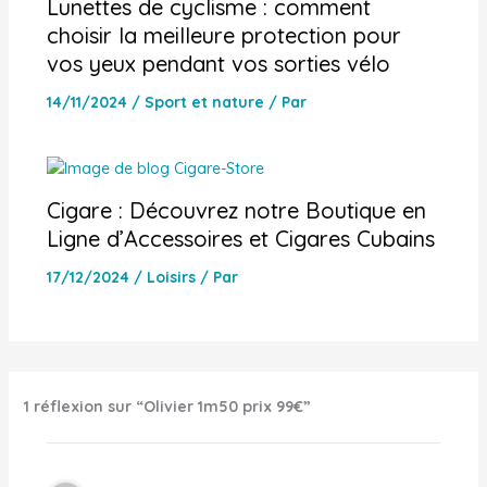
Lunettes de cyclisme : comment
choisir la meilleure protection pour
vos yeux pendant vos sorties vélo
14/11/2024
/
Sport et nature
/ Par
Cigare : Découvrez notre Boutique en
Ligne d’Accessoires et Cigares Cubains
17/12/2024
/
Loisirs
/ Par
1 réflexion sur “Olivier 1m50 prix 99€”