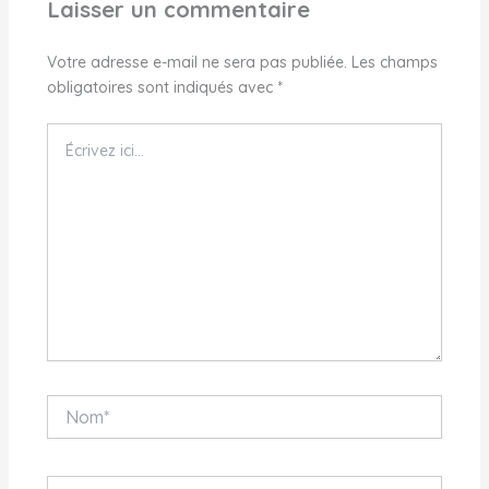
Laisser un commentaire
Votre adresse e-mail ne sera pas publiée.
Les champs
obligatoires sont indiqués avec
*
Écrivez
ici…
Nom*
E-