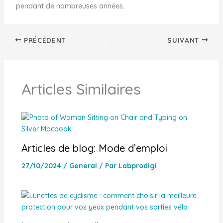
pendant de nombreuses années.
PRÉCÉDENT
SUIVANT
Articles Similaires
Articles de blog: Mode d’emploi
27/10/2024
/
General
/ Par
Labprodigi