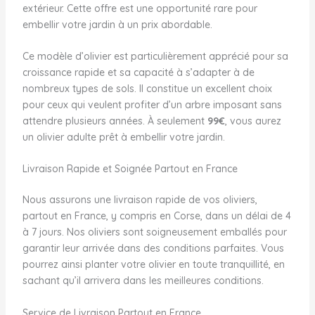
extérieur. Cette offre est une opportunité rare pour
embellir votre jardin à un prix abordable.
Ce modèle d’olivier est particulièrement apprécié pour sa
croissance rapide et sa capacité à s’adapter à de
nombreux types de sols. Il constitue un excellent choix
pour ceux qui veulent profiter d’un arbre imposant sans
attendre plusieurs années. À seulement
99€
, vous aurez
un olivier adulte prêt à embellir votre jardin.
Livraison Rapide et Soignée Partout en France
Nous assurons une livraison rapide de vos oliviers,
partout en France, y compris en Corse, dans un délai de 4
à 7 jours. Nos oliviers sont soigneusement emballés pour
garantir leur arrivée dans des conditions parfaites. Vous
pourrez ainsi planter votre olivier en toute tranquillité, en
sachant qu’il arrivera dans les meilleures conditions.
Service de Livraison Partout en France