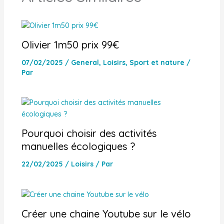
Olivier 1m50 prix 99€
07/02/2025
/
General
,
Loisirs
,
Sport et nature
/
Par
Pourquoi choisir des activités
manuelles écologiques ?
22/02/2025
/
Loisirs
/ Par
Créer une chaine Youtube sur le vélo