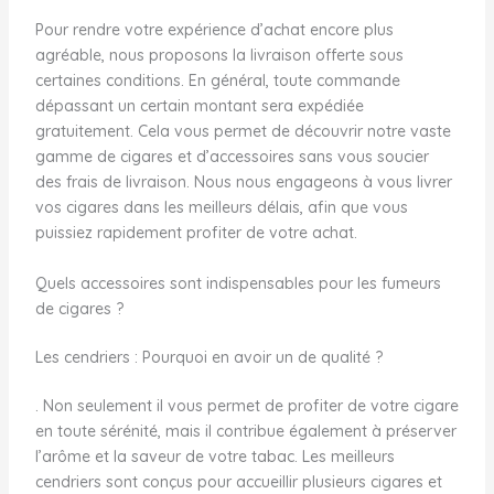
Pour rendre votre expérience d’achat encore plus
agréable, nous proposons la livraison offerte sous
certaines conditions. En général, toute commande
dépassant un certain montant sera expédiée
gratuitement. Cela vous permet de découvrir notre vaste
gamme de cigares et d’accessoires sans vous soucier
des frais de livraison. Nous nous engageons à vous livrer
vos cigares dans les meilleurs délais, afin que vous
puissiez rapidement profiter de votre achat.
Quels accessoires sont indispensables pour les fumeurs
de cigares ?
Les cendriers : Pourquoi en avoir un de qualité ?
. Non seulement il vous permet de profiter de votre cigare
en toute sérénité, mais il contribue également à préserver
l’arôme et la saveur de votre tabac. Les meilleurs
cendriers sont conçus pour accueillir plusieurs cigares et