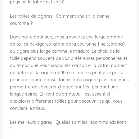
pays où le tabac est sacré.
Les tailles de cigares : Comment choisir la bonne
couronne ?
Dans notre boutique, vous trouverez une large gamme
de tailles de cigares, allant de la couronne fine (corona)
au cigare plus large comme le maduro. Le choix de la
taille dépend souvent de vos préférences personnelles et
du temps que vous souhaitez consacrer à votre moment
de détente. Un cigare de 10 centimètres peut être parfait
pour une courte pause, tandis qu’un cigare plus long vous
permettra de savourer chaque bouffée pendant une
longue soirée. En tant qu’amateur, il est essentiel
d’explorer différentes tailles pour découvrir ce qui vous
convient le mieux.
Les meilleurs cigares : Quelles sont les recommandations
?