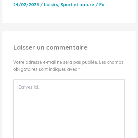
24/02/2025
/
Loisirs
,
Sport et nature
/ Par
Laisser un commentaire
Votre adresse e-mail ne sera pas publiée.
Les champs
obligatoires sont indiqués avec
*
Écrivez
ici…