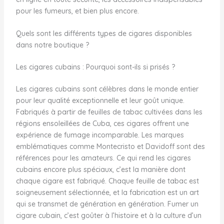
pour les fumeurs, et bien plus encore.
Quels sont les différents types de cigares disponibles
dans notre boutique ?
Les cigares cubains : Pourquoi sont-ils si prisés ?
Les cigares cubains sont célèbres dans le monde entier
pour leur qualité exceptionnelle et leur goût unique.
Fabriqués à partir de feuilles de tabac cultivées dans les
régions ensoleillées de Cuba, ces cigares offrent une
expérience de fumage incomparable. Les marques
emblématiques comme Montecristo et Davidoff sont des
références pour les amateurs. Ce qui rend les cigares
cubains encore plus spéciaux, c’est la manière dont
chaque cigare est fabriqué. Chaque feuille de tabac est
soigneusement sélectionnée, et la fabrication est un art
qui se transmet de génération en génération. Fumer un
cigare cubain, c’est goûter à l’histoire et à la culture d’un