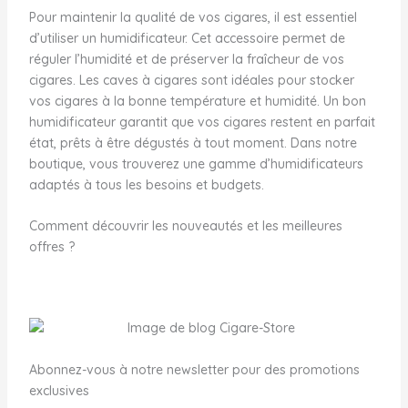
Pour maintenir la qualité de vos cigares, il est essentiel
d’utiliser un humidificateur. Cet accessoire permet de
réguler l’humidité et de préserver la fraîcheur de vos
cigares. Les caves à cigares sont idéales pour stocker
vos cigares à la bonne température et humidité. Un bon
humidificateur garantit que vos cigares restent en parfait
état, prêts à être dégustés à tout moment. Dans notre
boutique, vous trouverez une gamme d’humidificateurs
adaptés à tous les besoins et budgets.
Comment découvrir les nouveautés et les meilleures
offres ?
Abonnez-vous à notre newsletter pour des promotions
exclusives