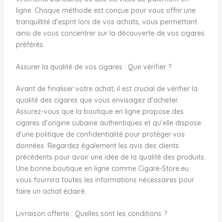
ligne. Chaque méthode est conçue pour vous offrir une
tranquillité d’esprit lors de vos achats, vous permettant
ainsi de vous concentrer sur la découverte de vos cigares
préférés.
Assurer la qualité de vos cigares : Que vérifier ?
Avant de finaliser votre achat, il est crucial de vérifier la
qualité des cigares que vous envisagez d’acheter.
Assurez-vous que la boutique en ligne propose des
cigares d’origine cubaine authentiques et qu’elle dispose
d’une politique de confidentialité pour protéger vos
données. Regardez également les avis des clients
précédents pour avoir une idée de la qualité des produits.
Une bonne boutique en ligne comme Cigare-Store.eu
vous fournira toutes les informations nécessaires pour
faire un achat éclairé.
Livraison offerte : Quelles sont les conditions ?