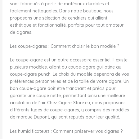
sont fabriqués à partir de matériaux durables et
facilement nettoyables. Dans notre boutique, nous
proposons une sélection de cendriers qui allient
esthétique et fonctionnalité, parfaits pour tout amateur
de cigares.
Les coupe-cigares : Comment choisir le bon modèle ?
Le coupe-cigare est un autre accessoire essentiel. Il existe
plusieurs modèles, allant du coupe-cigare guillotine au
coupe-cigare punch. Le choix du modèle dépendra de vos
préférences personnelles et de la taille de votre cigare. Un
bon coupe-cigare doit être tranchant et précis pour
garantir une coupe nette, permettant ainsi une meilleure
circulation de l’air. Chez Cigare-Store.eu, nous proposons
différents types de coupe-cigares, y compris des modèles
de marque Dupont, qui sont réputés pour leur qualité.
Les humidificateurs : Comment préserver vos cigares ?