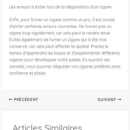
Les erreurs à éviter lors de la dégustation d’un cigare
Enfin, pour fumer un cigare comme un pro, il est crucial
d’éviter certaines erreurs courantes. Ne fumez pas un
cigare trop rapidement, car cela peut le rendre amer.
Évitez également de fumer un cigare qui a été mal
conservé, car cela peut affecter la qualité. Prenez le
temps d’apprendre les bases et d’expérimenter différents
cigares pour développer votre palais. En suivant ces
conseils, vous pourrez déguster vos cigares préférés avec
confiance et plaisir.
PRÉCÉDENT
SUIVANT
Articles Similaires