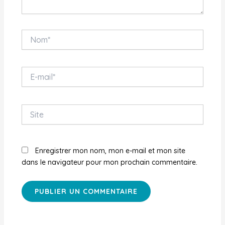
Nom*
E-
mail*
Site
Enregistrer mon nom, mon e-mail et mon site
dans le navigateur pour mon prochain commentaire.