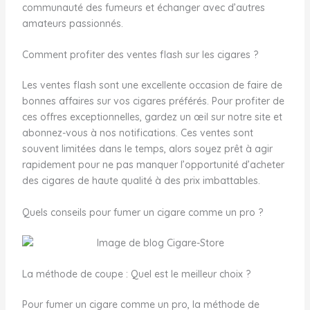
communauté des fumeurs et échanger avec d’autres
amateurs passionnés.
Comment profiter des ventes flash sur les cigares ?
Les ventes flash sont une excellente occasion de faire de
bonnes affaires sur vos cigares préférés. Pour profiter de
ces offres exceptionnelles, gardez un œil sur notre site et
abonnez-vous à nos notifications. Ces ventes sont
souvent limitées dans le temps, alors soyez prêt à agir
rapidement pour ne pas manquer l’opportunité d’acheter
des cigares de haute qualité à des prix imbattables.
Quels conseils pour fumer un cigare comme un pro ?
La méthode de coupe : Quel est le meilleur choix ?
Pour fumer un cigare comme un pro, la méthode de