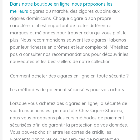
Dans notre boutique en ligne, nous proposons les
meilleurs
cigares du marché, des cigares cubains aux
cigares dominicains. Chaque cigare a son propre
caractère, et il est important de tester différentes
marques et mélanges pour trouver celui qui vous plaît le
plus. Nous recommandons souvent les cigares Habanos
pour leur richesse en arômes et leur complexité. N’hésitez
pas à consulter nos recommandations pour découvrir les
nouveautés et les best-sellers de notre collection.
Comment acheter des cigares en ligne en toute sécurité ?
Les méthodes de paiement sécurisées pour vos achats
Lorsque vous achetez des cigares en ligne, la sécurité de
vos transactions est primordiale. Chez Cigare-Store.eu,
nous vous proposons plusieurs méthodes de paiement
sécurisées afin de garantir la protection de vos données.
Vous pouvez choisir entre les cartes de crédit, les
virements bancaires ou des services de paiement en