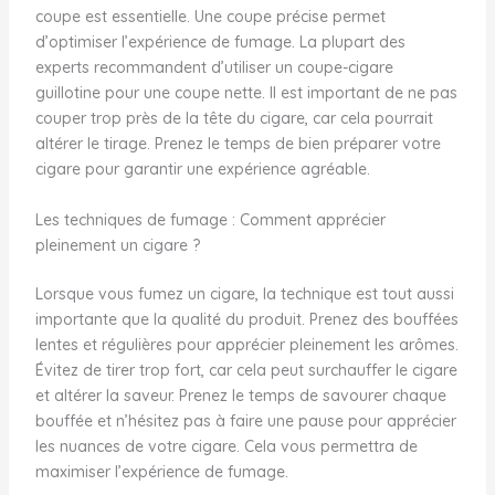
coupe est essentielle. Une coupe précise permet
d’optimiser l’expérience de fumage. La plupart des
experts recommandent d’utiliser un coupe-cigare
guillotine pour une coupe nette. Il est important de ne pas
couper trop près de la tête du cigare, car cela pourrait
altérer le tirage. Prenez le temps de bien préparer votre
cigare pour garantir une expérience agréable.
Les techniques de fumage : Comment apprécier
pleinement un cigare ?
Lorsque vous fumez un cigare, la technique est tout aussi
importante que la qualité du produit. Prenez des bouffées
lentes et régulières pour apprécier pleinement les arômes.
Évitez de tirer trop fort, car cela peut surchauffer le cigare
et altérer la saveur. Prenez le temps de savourer chaque
bouffée et n’hésitez pas à faire une pause pour apprécier
les nuances de votre cigare. Cela vous permettra de
maximiser l’expérience de fumage.