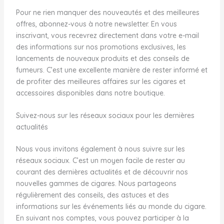
Pour ne rien manquer des nouveautés et des meilleures
offres, abonnez-vous à notre newsletter. En vous
inscrivant, vous recevrez directement dans votre e-mail
des informations sur nos promotions exclusives, les
lancements de nouveaux produits et des conseils de
fumeurs. C’est une excellente manière de rester informé et
de profiter des meilleures affaires sur les cigares et
accessoires disponibles dans notre boutique.
Suivez-nous sur les réseaux sociaux pour les dernières
actualités
Nous vous invitons également à nous suivre sur les
réseaux sociaux. C’est un moyen facile de rester au
courant des dernières actualités et de découvrir nos
nouvelles gammes de cigares. Nous partageons
régulièrement des conseils, des astuces et des
informations sur les événements liés au monde du cigare.
En suivant nos comptes, vous pouvez participer à la