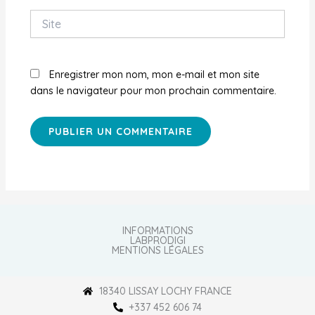
Site
Enregistrer mon nom, mon e-mail et mon site
dans le navigateur pour mon prochain commentaire.
INFORMATIONS
LABPRODIGI
MENTIONS LÉGALES
18340 LISSAY LOCHY FRANCE
+337 452 606 74