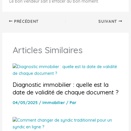
Le bon vendeur sait s’effacer au bon moment.
PRÉCÉDENT
SUIVANT
Articles Similaires
Diagnostic immobilier : quelle est la
date de validité de chaque document ?
04/05/2025
/
Immobilier
/ Par