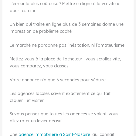
L’erreur la plus coûteuse ? Mettre en ligne à la va-vite «
pour tester ».
Un bien qui traîne en ligne plus de 3 semaines donne une
impression de problème caché.
Le marché ne pardonne pas l’hésitation, ni l’amateurisme.
Mettez-vous à la place de l’acheteur : vous scrollez vite,
vous comparez, vous classez.
Votre annonce n’a que 5 secondes pour séduire.
Les agences locales savent exactement ce qui fait
cliquer… et visiter
Si vous pensez que toutes les agences se valent, vous
allez rater un levier décisif.
Une
agence immobilière à Saint-Nazaire
, qui connaît