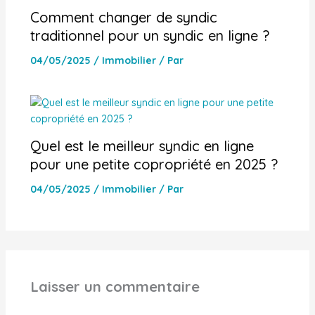
Comment changer de syndic
traditionnel pour un syndic en ligne ?
04/05/2025
/
Immobilier
/ Par
Quel est le meilleur syndic en ligne
pour une petite copropriété en 2025 ?
04/05/2025
/
Immobilier
/ Par
Laisser un commentaire