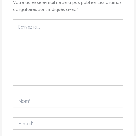
Votre adresse e-mail ne sera pas publiée.
Les champs
obligatoires sont indiqués avec
*
Écrivez
ici…
Nom*
E-
mail*