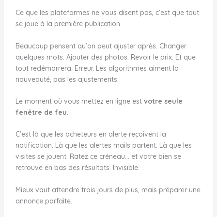
Ce que les plateformes ne vous disent pas, c’est que tout
se joue à la première publication.
Beaucoup pensent qu’on peut ajuster après. Changer
quelques mots. Ajouter des photos. Revoir le prix. Et que
tout redémarrera. Erreur. Les algorithmes aiment la
nouveauté, pas les ajustements.
Le moment où vous mettez en ligne est
votre seule
fenêtre de feu
.
C’est là que les acheteurs en alerte reçoivent la
notification. Là que les alertes mails partent. Là que les
visites se jouent. Ratez ce créneau… et votre bien se
retrouve en bas des résultats. Invisible.
Mieux vaut attendre trois jours de plus, mais préparer une
annonce parfaite.