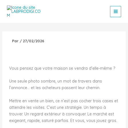
Aller
au
contenu
Par
/
27/02/2026
Vous pensez que votre maison se vendra d’elle-même ?
Une seule photo sombre, un mot de travers dans
l’annonce… et les acheteurs passent leur chemin.
Mettre en vente un bien, ce n’est pas cocher trois cases et
attendre les visites. C’est une stratégie. Un tempo à
trouver. Un regard extérieur à convoquer. Le marché est
exigeant, rapide, saturé parfois. Et vous, vous jouez gros.