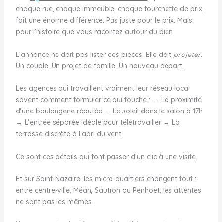
chaque rue, chaque immeuble, chaque fourchette de prix,
fait une énorme différence. Pas juste pour le prix. Mais
pour l’histoire que vous racontez autour du bien.
L’annonce ne doit pas lister des pièces. Elle doit
projeter
.
Un couple. Un projet de famille. Un nouveau départ.
Les agences qui travaillent vraiment leur réseau local
savent comment formuler ce qui touche : → La proximité
d’une boulangerie réputée → Le soleil dans le salon à 17h
→ L’entrée séparée idéale pour télétravailler → La
terrasse discrète à l’abri du vent
Ce sont ces détails qui font passer d’un clic à une visite.
Et sur Saint-Nazaire, les micro-quartiers changent tout :
entre centre-ville, Méan, Sautron ou Penhoët, les attentes
ne sont pas les mêmes.