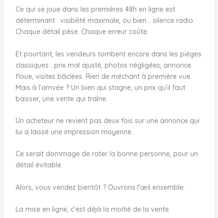
Ce qui se joue dans les premières 48h en ligne est
déterminant : visibilité maximale, ou bien… silence radio.
Chaque détail pèse. Chaque erreur coûte.
Et pourtant, les vendeurs tombent encore dans les pièges
classiques : prix mal ajusté, photos négligées, annonce
floue, visites bâclées. Rien de méchant à première vue.
Mais à l’arrivée ? Un bien qui stagne, un prix qu’il faut
baisser, une vente qui traîne.
Un acheteur ne revient pas deux fois sur une annonce qui
lui a laissé une impression moyenne.
Ce serait dommage de rater la bonne personne, pour un
détail évitable.
Alors, vous vendez bientôt ? Ouvrons l’œil ensemble.
La mise en ligne, c’est déjà la moitié de la vente