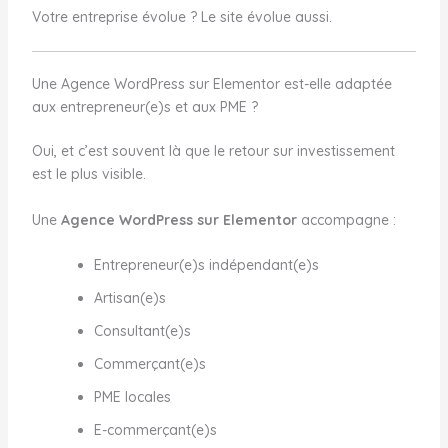
Votre entreprise évolue ? Le site évolue aussi.
Une Agence WordPress sur Elementor est-elle adaptée
aux entrepreneur(e)s et aux PME ?
Oui, et c’est souvent là que le retour sur investissement
est le plus visible.
Une
Agence WordPress sur Elementor
accompagne :
Entrepreneur(e)s indépendant(e)s
Artisan(e)s
Consultant(e)s
Commerçant(e)s
PME locales
E-commerçant(e)s