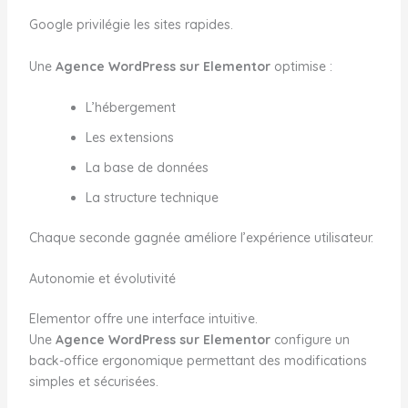
Google privilégie les sites rapides.
Une
Agence WordPress sur Elementor
optimise :
L’hébergement
Les extensions
La base de données
La structure technique
Chaque seconde gagnée améliore l’expérience utilisateur.
Autonomie et évolutivité
Elementor offre une interface intuitive.
Une
Agence WordPress sur Elementor
configure un
back-office ergonomique permettant des modifications
simples et sécurisées.