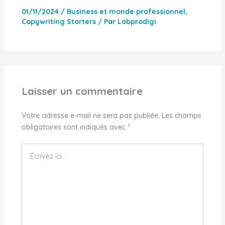
01/11/2024
/
Business et monde professionnel
,
Copywriting Starters
/ Par
Labprodigi
Laisser un commentaire
Votre adresse e-mail ne sera pas publiée.
Les champs
obligatoires sont indiqués avec
*
Écrivez
ici…