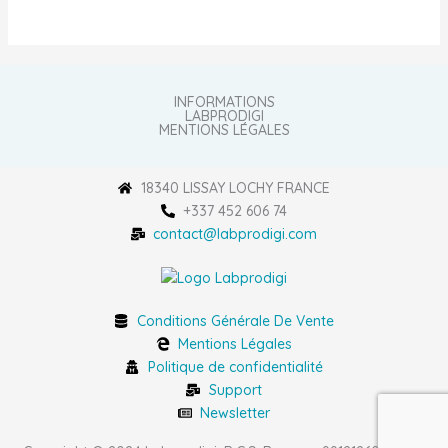
INFORMATIONS
LABPRODIGI
MENTIONS LÉGALES
18340 LISSAY LOCHY FRANCE
+337 452 606 74
contact@labprodigi.com
Conditions Générale De Vente
Mentions Légales
Politique de confidentialité
Support
Newsletter