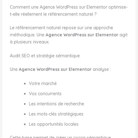
Comment une Agence WordPress sur Elementor optimise-
t-elle réellement le référencement naturel ?
Le référencement naturel repose sur une approche
méthodique. Une
Agence WordPress sur Elementor
agit
à plusieurs niveaux.
Audit SEO et stratégie sémantique
Une
Agence WordPress sur Elementor
analyse :
Votre marché
Vos concurrents
Les intentions de recherche
Les mots-clés stratégiques
Les opportunités locales
Cette base permet de créer un cocon sémantique