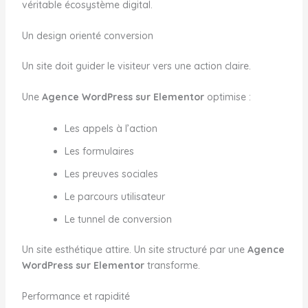
véritable écosystème digital.
Un design orienté conversion
Un site doit guider le visiteur vers une action claire.
Une
Agence WordPress sur Elementor
optimise :
Les appels à l’action
Les formulaires
Les preuves sociales
Le parcours utilisateur
Le tunnel de conversion
Un site esthétique attire. Un site structuré par une
Agence
WordPress sur Elementor
transforme.
Performance et rapidité