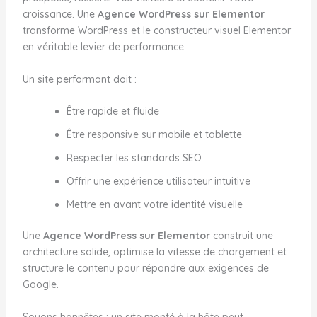
croissance. Une
Agence WordPress sur Elementor
transforme WordPress et le constructeur visuel Elementor
en véritable levier de performance.
Un site performant doit :
Être rapide et fluide
Être responsive sur mobile et tablette
Respecter les standards SEO
Offrir une expérience utilisateur intuitive
Mettre en avant votre identité visuelle
Une
Agence WordPress sur Elementor
construit une
architecture solide, optimise la vitesse de chargement et
structure le contenu pour répondre aux exigences de
Google.
Soyons honnêtes : un site monté à la hâte peut