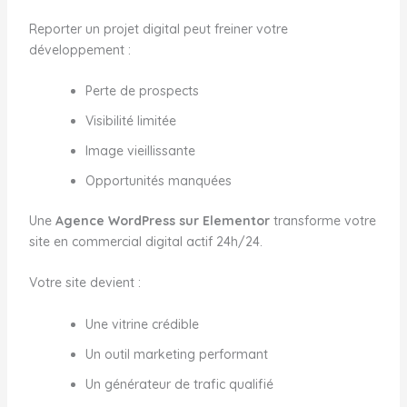
Reporter un projet digital peut freiner votre
développement :
Perte de prospects
Visibilité limitée
Image vieillissante
Opportunités manquées
Une
Agence WordPress sur Elementor
transforme votre
site en commercial digital actif 24h/24.
Votre site devient :
Une vitrine crédible
Un outil marketing performant
Un générateur de trafic qualifié