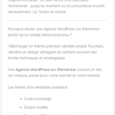
fonctionner… jusqu’au moment où la concurrence investit
sérieusement. Là, l’écart se creuse.
Pourquoi choisir une Agence WordPress sur Elementor
plutôt qu’un simple thème préconçu ?
Télécharger un thème premium semble simple. Pourtant,
derrière un design attrayant se cachent souvent des
limites techniques et stratégiques.
Une
Agence WordPress sur Elementor
conçoit un site
sur mesure, pensé pour votre activité et votre marché.
Les limites d’un template standard :
Code surchargé
Scripts inutiles