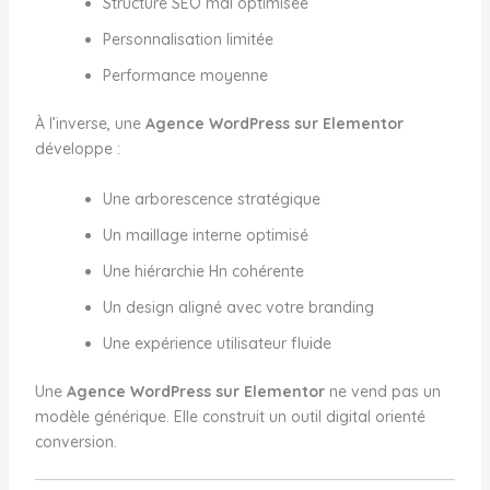
Structure SEO mal optimisée
Personnalisation limitée
Performance moyenne
À l’inverse, une
Agence WordPress sur Elementor
développe :
Une arborescence stratégique
Un maillage interne optimisé
Une hiérarchie Hn cohérente
Un design aligné avec votre branding
Une expérience utilisateur fluide
Une
Agence WordPress sur Elementor
ne vend pas un
modèle générique. Elle construit un outil digital orienté
conversion.