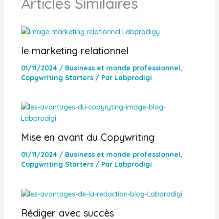
Articles Similaires
le marketing relationnel
01/11/2024
/
Business et monde professionnel
,
Copywriting Starters
/ Par
Labprodigi
Mise en avant du Copywriting
01/11/2024
/
Business et monde professionnel
,
Copywriting Starters
/ Par
Labprodigi
Rédiger avec succès