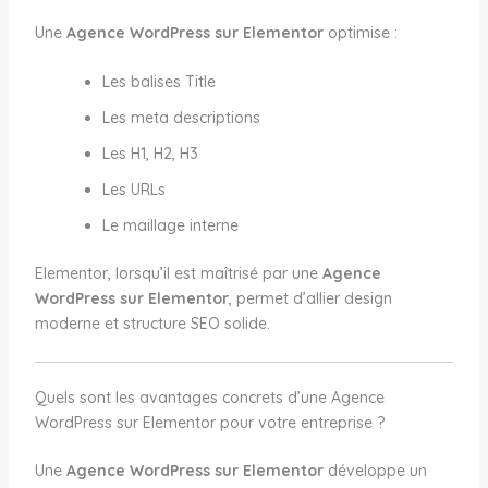
Une
Agence WordPress sur Elementor
optimise :
Les balises Title
Les meta descriptions
Les H1, H2, H3
Les URLs
Le maillage interne
Elementor, lorsqu’il est maîtrisé par une
Agence
WordPress sur Elementor
, permet d’allier design
moderne et structure SEO solide.
Quels sont les avantages concrets d’une Agence
WordPress sur Elementor pour votre entreprise ?
Une
Agence WordPress sur Elementor
développe un