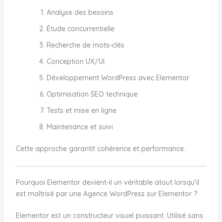
Analyse des besoins
Étude concurrentielle
Recherche de mots-clés
Conception UX/UI
Développement WordPress avec Elementor
Optimisation SEO technique
Tests et mise en ligne
Maintenance et suivi
Cette approche garantit cohérence et performance.
Pourquoi Elementor devient-il un véritable atout lorsqu’il
est maîtrisé par une Agence WordPress sur Elementor ?
Elementor est un constructeur visuel puissant. Utilisé sans