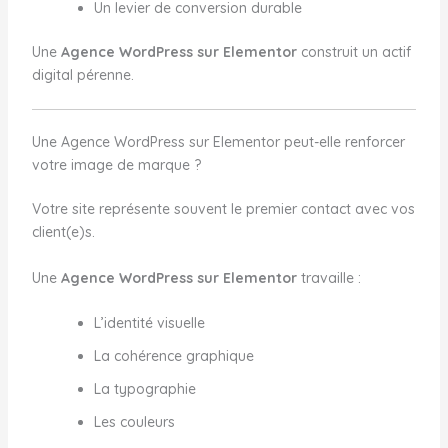
Un levier de conversion durable
Une
Agence WordPress sur Elementor
construit un actif
digital pérenne.
Une Agence WordPress sur Elementor peut-elle renforcer
votre image de marque ?
Votre site représente souvent le premier contact avec vos
client(e)s.
Une
Agence WordPress sur Elementor
travaille :
L’identité visuelle
La cohérence graphique
La typographie
Les couleurs