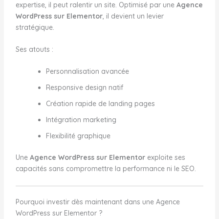
expertise, il peut ralentir un site. Optimisé par une
Agence
WordPress sur Elementor
, il devient un levier
stratégique.
Ses atouts :
Personnalisation avancée
Responsive design natif
Création rapide de landing pages
Intégration marketing
Flexibilité graphique
Une
Agence WordPress sur Elementor
exploite ses
capacités sans compromettre la performance ni le SEO.
Pourquoi investir dès maintenant dans une Agence
WordPress sur Elementor ?