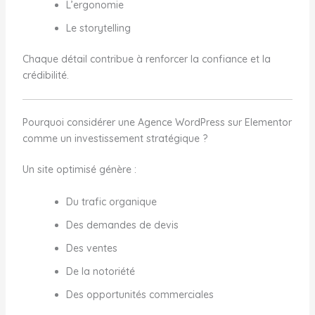
L’ergonomie
Le storytelling
Chaque détail contribue à renforcer la confiance et la
crédibilité.
Pourquoi considérer une Agence WordPress sur Elementor
comme un investissement stratégique ?
Un site optimisé génère :
Du trafic organique
Des demandes de devis
Des ventes
De la notoriété
Des opportunités commerciales