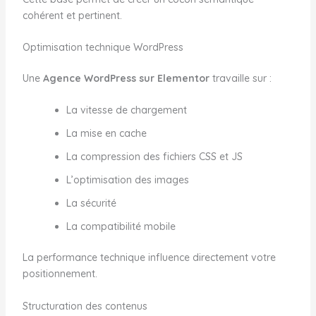
cohérent et pertinent.
Optimisation technique WordPress
Une
Agence WordPress sur Elementor
travaille sur :
La vitesse de chargement
La mise en cache
La compression des fichiers CSS et JS
L’optimisation des images
La sécurité
La compatibilité mobile
La performance technique influence directement votre
positionnement.
Structuration des contenus