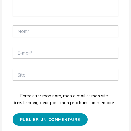
Nom*
E-
mail*
Site
Enregistrer mon nom, mon e-mail et mon site
dans le navigateur pour mon prochain commentaire.