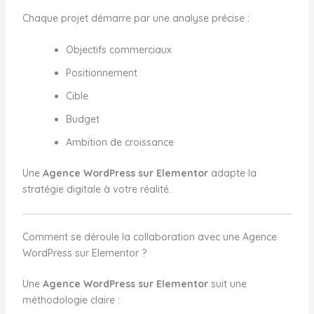
Chaque projet démarre par une analyse précise :
Objectifs commerciaux
Positionnement
Cible
Budget
Ambition de croissance
Une
Agence WordPress sur Elementor
adapte la
stratégie digitale à votre réalité.
Comment se déroule la collaboration avec une Agence
WordPress sur Elementor ?
Une
Agence WordPress sur Elementor
suit une
méthodologie claire :