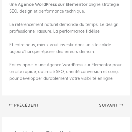
Une
Agence WordPress sur Elementor
aligne stratégie
SEO, design et performance technique.
Le référencement naturel demande du temps. Le design
professionnel rassure. La performance fidélise.
Et entre nous, mieux vaut investir dans un site solide
aujourd’hui que réparer des erreurs demain.
Faites appel à une Agence WordPress sur Elementor pour
un site rapide, optimisé SEO, orienté conversion et conçu
pour développer durablement votre visibilité en ligne.
PRÉCÉDENT
SUIVANT