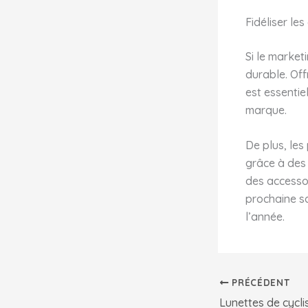
Fidéliser les
Si le marketi
durable. Off
est essenti
marque.
De plus, les
grâce à des
des accesso
prochaine s
l’année.
PRÉCÉDENT