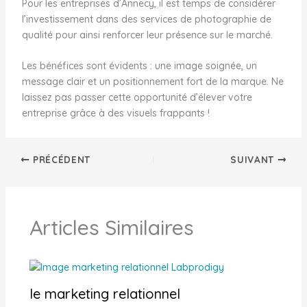
Pour les entreprises d’Annecy, il est temps de considérer
l’investissement dans des services de photographie de
qualité pour ainsi renforcer leur présence sur le marché.
Les bénéfices sont évidents : une image soignée, un
message clair et un positionnement fort de la marque. Ne
laissez pas passer cette opportunité d’élever votre
entreprise grâce à des visuels frappants !
PRÉCÉDENT
SUIVANT
Articles Similaires
le marketing relationnel