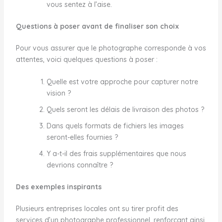
vous sentez à l’aise.
Questions à poser avant de finaliser son choix
Pour vous assurer que le photographe corresponde à vos
attentes, voici quelques questions à poser :
Quelle est votre approche pour capturer notre
vision ?
Quels seront les délais de livraison des photos ?
Dans quels formats de fichiers les images
seront-elles fournies ?
Y a-t-il des frais supplémentaires que nous
devrions connaître ?
Des exemples inspirants
Plusieurs entreprises locales ont su tirer profit des
services d’un photographe professionnel, renforçant ainsi