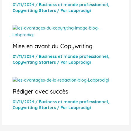
01/11/2024
/
Business et monde professionnel
,
Copywriting Starters
/ Par
Labprodigi
Mise en avant du Copywriting
01/11/2024
/
Business et monde professionnel
,
Copywriting Starters
/ Par
Labprodigi
Rédiger avec succès
01/11/2024
/
Business et monde professionnel
,
Copywriting Starters
/ Par
Labprodigi