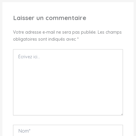
Laisser un commentaire
Votre adresse e-mail ne sera pas publiée.
Les champs
obligatoires sont indiqués avec
*
Écrivez
ici…
Nom*