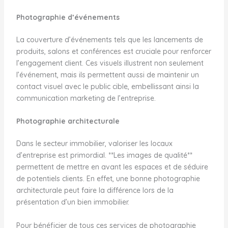
Photographie d’événements
La couverture d’événements tels que les lancements de
produits, salons et conférences est cruciale pour renforcer
l’engagement client. Ces visuels illustrent non seulement
l’événement, mais ils permettent aussi de maintenir un
contact visuel avec le public cible, embellissant ainsi la
communication marketing de l’entreprise.
Photographie architecturale
Dans le secteur immobilier, valoriser les locaux
d’entreprise est primordial. **Les images de qualité**
permettent de mettre en avant les espaces et de séduire
de potentiels clients. En effet, une bonne photographie
architecturale peut faire la différence lors de la
présentation d’un bien immobilier.
Pour bénéficier de tous ces services de photographie