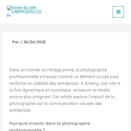
Aller
au
contenu
Par
/
28/06/2025
Dans un monde où l’image prime, la photographie
professionnelle s’impose comme un élément crucial pour
renforcer la visibilité des entreprises. À Annecy, une ville à
la fois dynamique et touristique, ce besoin se révèle
encore plus prégnant. Cet article explore l’impact de la
photographie sur la communication visuelle des
entreprises.
Pourquoi investir dans la photographie
professionnelle ?