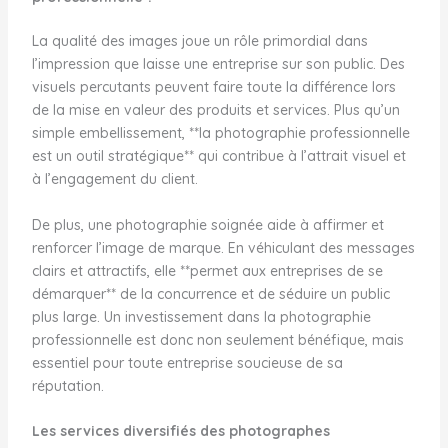
La qualité des images joue un rôle primordial dans
l’impression que laisse une entreprise sur son public. Des
visuels percutants peuvent faire toute la différence lors
de la mise en valeur des produits et services. Plus qu’un
simple embellissement, **la photographie professionnelle
est un outil stratégique** qui contribue à l’attrait visuel et
à l’engagement du client.
De plus, une photographie soignée aide à affirmer et
renforcer l’image de marque. En véhiculant des messages
clairs et attractifs, elle **permet aux entreprises de se
démarquer** de la concurrence et de séduire un public
plus large. Un investissement dans la photographie
professionnelle est donc non seulement bénéfique, mais
essentiel pour toute entreprise soucieuse de sa
réputation.
Les services diversifiés des photographes