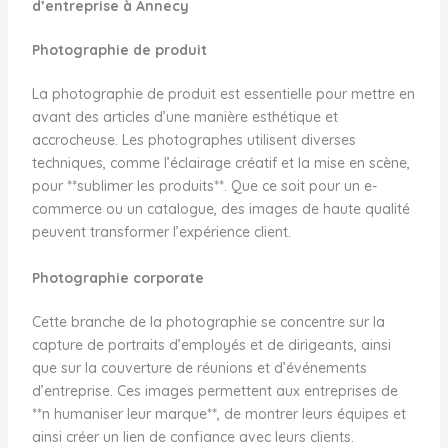
d’entreprise à Annecy
Photographie de produit
La photographie de produit est essentielle pour mettre en
avant des articles d’une manière esthétique et
accrocheuse. Les photographes utilisent diverses
techniques, comme l’éclairage créatif et la mise en scène,
pour **sublimer les produits**. Que ce soit pour un e-
commerce ou un catalogue, des images de haute qualité
peuvent transformer l’expérience client.
Photographie corporate
Cette branche de la photographie se concentre sur la
capture de portraits d’employés et de dirigeants, ainsi
que sur la couverture de réunions et d’événements
d’entreprise. Ces images permettent aux entreprises de
**n humaniser leur marque**, de montrer leurs équipes et
ainsi créer un lien de confiance avec leurs clients.