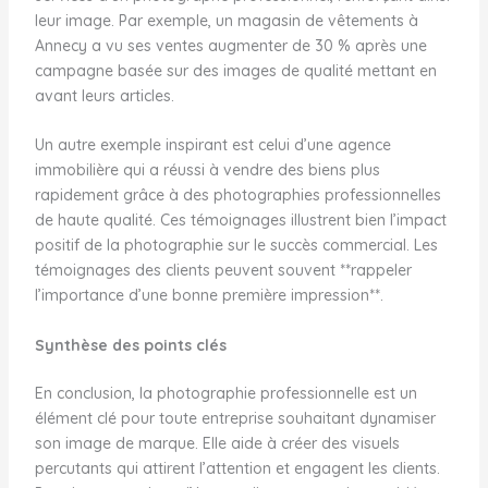
leur image. Par exemple, un magasin de vêtements à
Annecy a vu ses ventes augmenter de 30 % après une
campagne basée sur des images de qualité mettant en
avant leurs articles.
Un autre exemple inspirant est celui d’une agence
immobilière qui a réussi à vendre des biens plus
rapidement grâce à des photographies professionnelles
de haute qualité. Ces témoignages illustrent bien l’impact
positif de la photographie sur le succès commercial. Les
témoignages des clients peuvent souvent **rappeler
l’importance d’une bonne première impression**.
Synthèse des points clés
En conclusion, la photographie professionnelle est un
élément clé pour toute entreprise souhaitant dynamiser
son image de marque. Elle aide à créer des visuels
percutants qui attirent l’attention et engagent les clients.