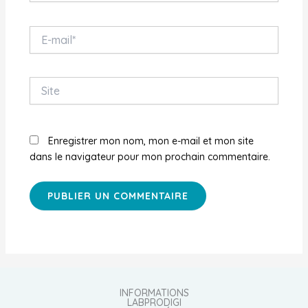
E-
mail*
Site
Enregistrer mon nom, mon e-mail et mon site
dans le navigateur pour mon prochain commentaire.
INFORMATIONS
LABPRODIGI