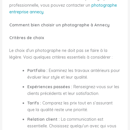
professionnelle, vous pouvez contacter un
photographe
entreprise annecy
.
Comment bien choisir un photographe à Annecy
Critères de choix
Le choix d’un photographe ne doit pas se faire à la
légère. Voici quelques critères essentiels à considérer :
Portfolio :
Examinez les travaux antérieurs pour
évaluer leur style et leur qualité.
Expériences passées :
Renseignez-vous sur les
clients précédents et leur satisfaction.
Tarifs :
Comparez les prix tout en s’assurant
que la qualité reste une priorité.
Relation client :
La communication est
essentielle. Choisissez quelqu’un avec qui vous