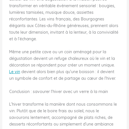
transformer en véritable événement sensoriel : bougies,
lumières tamisées, musique douce, assiettes
réconfortantes. Les vins français, des Bourgognes
élégants aux Côtes-du-Rhône généreuses, prennent alors
toute leur dimension, invitant à la lenteur, à la convivialité
et à l’échange.
Même une petite cave ou un coin aménagé pour la
dégustation devient un refuge chaleureux où le vin et la
décoration se répondent pour créer un moment unique.
Le vin
devient alors bien plus qu’une boisson : il devient
un symbole de confort et de partage au cœur de l’hiver.
Conclusion : savourer l’hiver avec un verre à la main
L’hiver transforme la manière dont nous consommons le
vin. Plutôt que de le boire frais au soleil, nous le
savourons lentement, accompagné de plats riches, de
desserts réconfortants ou simplement d’une ambiance