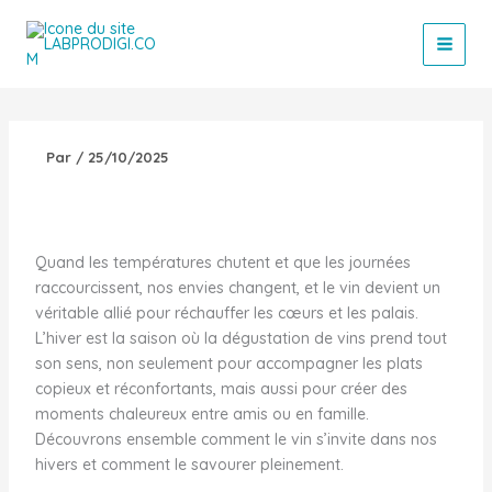
Aller
au
contenu
Par
/
25/10/2025
Quand les températures chutent et que les journées
raccourcissent, nos envies changent, et le vin devient un
véritable allié pour réchauffer les cœurs et les palais.
L’hiver est la saison où la dégustation de vins prend tout
son sens, non seulement pour accompagner les plats
copieux et réconfortants, mais aussi pour créer des
moments chaleureux entre amis ou en famille.
Découvrons ensemble comment le vin s’invite dans nos
hivers et comment le savourer pleinement.