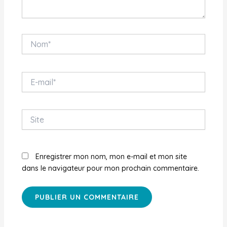
Nom*
E-
mail*
Site
Enregistrer mon nom, mon e-mail et mon site
dans le navigateur pour mon prochain commentaire.