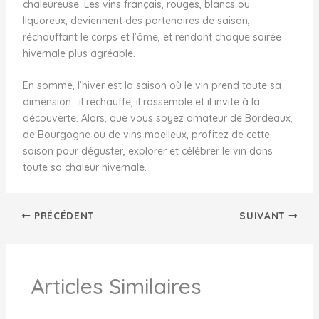
chaleureuse. Les vins français, rouges, blancs ou
liquoreux, deviennent des partenaires de saison,
réchauffant le corps et l’âme, et rendant chaque soirée
hivernale plus agréable.
En somme, l’hiver est la saison où le vin prend toute sa
dimension : il réchauffe, il rassemble et il invite à la
découverte. Alors, que vous soyez amateur de Bordeaux,
de Bourgogne ou de vins moelleux, profitez de cette
saison pour déguster, explorer et célébrer le vin dans
toute sa chaleur hivernale.
PRÉCÉDENT
SUIVANT
Articles Similaires