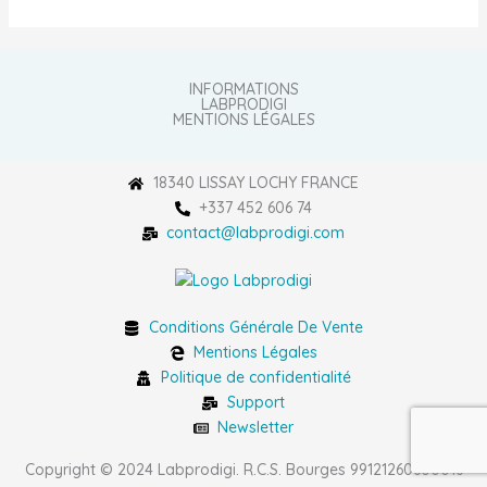
INFORMATIONS
LABPRODIGI
MENTIONS LÉGALES
18340 LISSAY LOCHY FRANCE
+337 452 606 74
contact@labprodigi.com
Conditions Générale De Vente
Mentions Légales
Politique de confidentialité
Support
Newsletter
Copyright © 2024 Labprodigi. R.C.S. Bourges 99121260600016