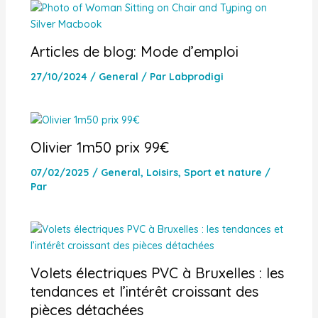
Articles de blog: Mode d’emploi
27/10/2024
/
General
/ Par
Labprodigi
Olivier 1m50 prix 99€
07/02/2025
/
General
,
Loisirs
,
Sport et nature
/
Par
Volets électriques PVC à Bruxelles : les
tendances et l’intérêt croissant des
pièces détachées