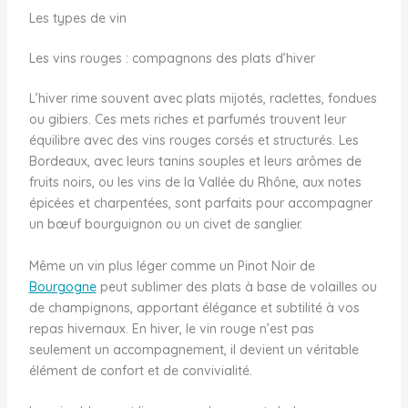
Les types de vin
Les vins rouges : compagnons des plats d’hiver
L’hiver rime souvent avec plats mijotés, raclettes, fondues
ou gibiers. Ces mets riches et parfumés trouvent leur
équilibre avec des vins rouges corsés et structurés. Les
Bordeaux, avec leurs tanins souples et leurs arômes de
fruits noirs, ou les vins de la Vallée du Rhône, aux notes
épicées et charpentées, sont parfaits pour accompagner
un bœuf bourguignon ou un civet de sanglier.
Même un vin plus léger comme un Pinot Noir de
Bourgogne
peut sublimer des plats à base de volailles ou
de champignons, apportant élégance et subtilité à vos
repas hivernaux. En hiver, le vin rouge n’est pas
seulement un accompagnement, il devient un véritable
élément de confort et de convivialité.