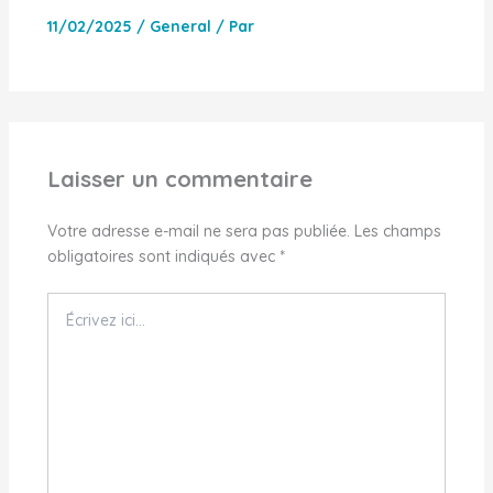
11/02/2025
/
General
/ Par
Laisser un commentaire
Votre adresse e-mail ne sera pas publiée.
Les champs
obligatoires sont indiqués avec
*
Écrivez
ici…