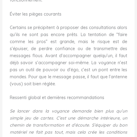
fonctionnement.
Éviter les pièges courants
Certains se précipitent à proposer des consultations alors
qu’ils ne sont pas encore prêts. La tentation de “faire
comme les pros” est grande, mais le risque est de
s’épuiser, de perdre confiance ou de transmettre des
messages flous. Avant d’accompagner quelqu’un, il faut
déjà savoir s’accompagner soi-même. La voyance n’est
pas un outil de pouvoir ou d’égo, c’est un pont entre les
mondes. Pour que le message passe, il faut que l’antenne
(vous) soit bien réglée.
Ressenti global et dernières recommandations
Se lancer dans la voyance demande bien plus qu’un
simple jeu de cartes. C’est une démarche intérieure, un
chemin de transformation et d’écoute. S’équiper du bon
matériel ne fait pas tout, mais cela crée les conditions