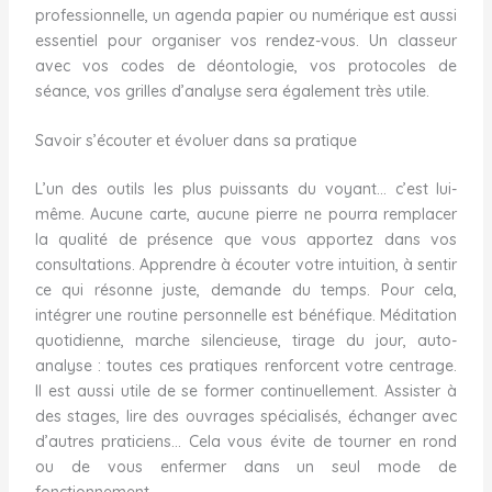
professionnelle, un agenda papier ou numérique est aussi
essentiel pour organiser vos rendez-vous. Un classeur
avec vos codes de déontologie, vos protocoles de
séance, vos grilles d’analyse sera également très utile.
Savoir s’écouter et évoluer dans sa pratique
L’un des outils les plus puissants du voyant… c’est lui-
même. Aucune carte, aucune pierre ne pourra remplacer
la qualité de présence que vous apportez dans vos
consultations. Apprendre à écouter votre intuition, à sentir
ce qui résonne juste, demande du temps. Pour cela,
intégrer une routine personnelle est bénéfique. Méditation
quotidienne, marche silencieuse, tirage du jour, auto-
analyse : toutes ces pratiques renforcent votre centrage.
Il est aussi utile de se former continuellement. Assister à
des stages, lire des ouvrages spécialisés, échanger avec
d’autres praticiens… Cela vous évite de tourner en rond
ou de vous enfermer dans un seul mode de