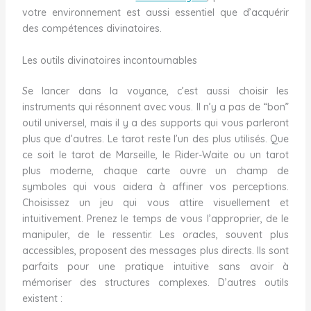
votre environnement est aussi essentiel que d’acquérir
des compétences divinatoires.
Les outils divinatoires incontournables
Se lancer dans la voyance, c’est aussi choisir les
instruments qui résonnent avec vous. Il n’y a pas de “bon”
outil universel, mais il y a des supports qui vous parleront
plus que d’autres. Le tarot reste l’un des plus utilisés. Que
ce soit le tarot de Marseille, le Rider-Waite ou un tarot
plus moderne, chaque carte ouvre un champ de
symboles qui vous aidera à affiner vos perceptions.
Choisissez un jeu qui vous attire visuellement et
intuitivement. Prenez le temps de vous l’approprier, de le
manipuler, de le ressentir. Les oracles, souvent plus
accessibles, proposent des messages plus directs. Ils sont
parfaits pour une pratique intuitive sans avoir à
mémoriser des structures complexes. D’autres outils
existent :