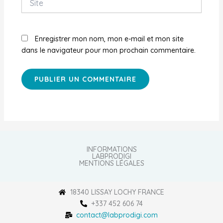
Enregistrer mon nom, mon e-mail et mon site
dans le navigateur pour mon prochain commentaire.
INFORMATIONS
LABPRODIGI
MENTIONS LÉGALES
18340 LISSAY LOCHY FRANCE
+337 452 606 74
contact@labprodigi.com