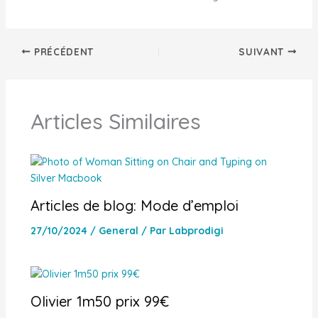
PRÉCÉDENT
SUIVANT
Articles Similaires
Articles de blog: Mode d’emploi
27/10/2024
/
General
/ Par
Labprodigi
Olivier 1m50 prix 99€