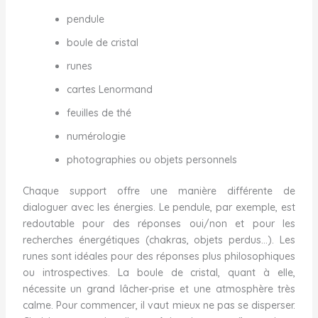
pendule
boule de cristal
runes
cartes Lenormand
feuilles de thé
numérologie
photographies ou objets personnels
Chaque support offre une manière différente de
dialoguer avec les énergies. Le pendule, par exemple, est
redoutable pour des réponses oui/non et pour les
recherches énergétiques (chakras, objets perdus…). Les
runes sont idéales pour des réponses plus philosophiques
ou introspectives. La boule de cristal, quant à elle,
nécessite un grand lâcher-prise et une atmosphère très
calme. Pour commencer, il vaut mieux ne pas se disperser.