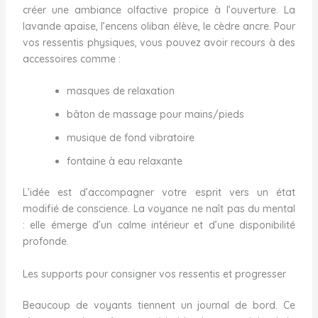
créer une ambiance olfactive propice à l’ouverture. La
lavande apaise, l’encens oliban élève, le cèdre ancre. Pour
vos ressentis physiques, vous pouvez avoir recours à des
accessoires comme :
masques de relaxation
bâton de massage pour mains/pieds
musique de fond vibratoire
fontaine à eau relaxante
L’idée est d’accompagner votre esprit vers un état
modifié de conscience. La voyance ne naît pas du mental
: elle émerge d’un calme intérieur et d’une disponibilité
profonde.
Les supports pour consigner vos ressentis et progresser
Beaucoup de voyants tiennent un journal de bord. Ce