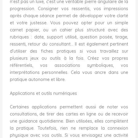
n’est pas un luxe, c’est une véritable pierre angulaire de la
progression. Consigner vos ressentis, vos impressions
après chaque séance permet de développer votre clarté
et votre justesse. Vous pouvez opter pour un simple
carnet papier, ou un cahier plus structuré avec des
rubriques : date, support utilisé, question posée, tirage,
ressenti, retour du consultant… Il est également pertinent
d’utiliser des fiches pratiques si vous travaillez sur
plusieurs jeux ou outils à la fois. Créez vos propres
référentiels, vos associations symboliques, vos
interprétations personnelles. Cela vous ancre dans une
pratique autonome et libre.
Applications et outils numériques
Certaines applications permettent aussi de noter vos
consultations, de tirer des cartes en ligne ou de recevoir
une guidance quotidienne. Bien utilisées, elles complètent
la pratique. Toutefois, rien ne remplace la connexion
physique avec vos outils. Si vous envisagez une activité