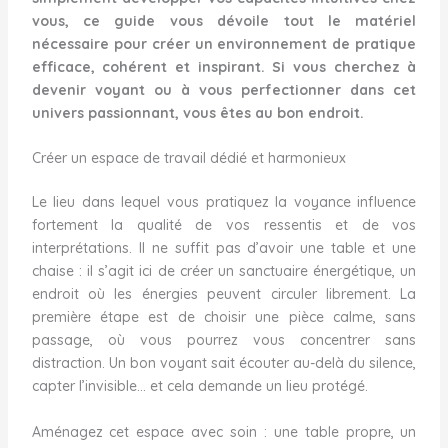
vous, ce guide vous dévoile tout le matériel
nécessaire pour créer un environnement de pratique
efficace, cohérent et inspirant. Si vous cherchez à
devenir voyant ou à vous perfectionner dans cet
univers passionnant, vous êtes au bon endroit.
Créer un espace de travail dédié et harmonieux
Le lieu dans lequel vous pratiquez la voyance influence
fortement la qualité de vos ressentis et de vos
interprétations. Il ne suffit pas d’avoir une table et une
chaise : il s’agit ici de créer un sanctuaire énergétique, un
endroit où les énergies peuvent circuler librement. La
première étape est de choisir une pièce calme, sans
passage, où vous pourrez vous concentrer sans
distraction. Un bon voyant sait écouter au-delà du silence,
capter l’invisible… et cela demande un lieu protégé.
Aménagez cet espace avec soin : une table propre, un