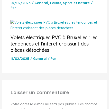
07/02/2025
/
General
,
Loisirs
,
Sport et nature
/
Par
Volets électriques PVC à Bruxelles : les
tendances et l’intérêt croissant des
pièces détachées
11/02/2025
/
General
/ Par
Laisser un commentaire
Votre adresse e-mail ne sera pas publiée.
Les champs