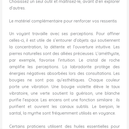
Choisissez un seul outil et maîtrisez-le, avant d’en explorer
d’autres.
Le matériel complémentaire pour renforcer vos ressentis
Un voyant travaille avec ses perceptions. Pour affiner
celles-ci, il est utile de s’entourer d’objets qui soutiennent
la concentration, la détente et l’ouverture intuitive. Les
pierres naturelles sont des alliées précieuses. L’améthyste,
par exemple, favorise l’intuition. Le cristal de roche
amplifie les perceptions. La labradorite protège des
énergies négatives absorbées lors des consultations. Les
bougies ne sont pas qu’esthétiques. Chaque couleur
porte une vibration. Une bougie violette élève le taux
vibratoire, une verte soutient la guérison, une blanche
purifie l’espace. Les encens ont une fonction similaire : ils
purifient et ouvrent les canaux subtils. Le benjoin, le
santal, la myrrhe sont fréquemment utilisés en voyance.
Certains praticiens utilisent des huiles essentielles pour