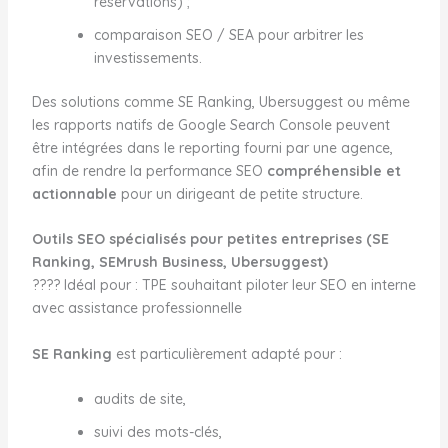
réservations) ;
comparaison SEO / SEA pour arbitrer les
investissements.
Des solutions comme SE Ranking, Ubersuggest ou même
les rapports natifs de Google Search Console peuvent
être intégrées dans le reporting fourni par une agence,
afin de rendre la performance SEO
compréhensible et
actionnable
pour un dirigeant de petite structure.
Outils SEO spécialisés pour petites entreprises (SE
Ranking, SEMrush Business, Ubersuggest)
???? Idéal pour : TPE souhaitant piloter leur SEO en interne
avec assistance professionnelle
SE Ranking
est particulièrement adapté pour :
audits de site,
suivi des mots-clés,