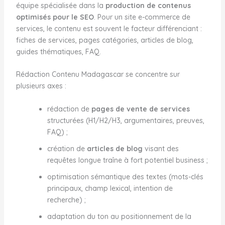
équipe spécialisée dans la
production de contenus
optimisés pour le SEO
. Pour un site e-commerce de
services, le contenu est souvent le facteur différenciant :
fiches de services, pages catégories, articles de blog,
guides thématiques, FAQ.
Rédaction Contenu Madagascar se concentre sur
plusieurs axes :
rédaction de
pages de vente de services
structurées (H1/H2/H3, argumentaires, preuves,
FAQ) ;
création de
articles de blog
visant des
requêtes longue traîne à fort potentiel business ;
optimisation sémantique des textes (mots-clés
principaux, champ lexical, intention de
recherche) ;
adaptation du ton au positionnement de la