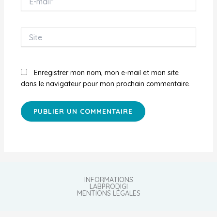
mail*
Site
Enregistrer mon nom, mon e-mail et mon site
dans le navigateur pour mon prochain commentaire.
INFORMATIONS
LABPRODIGI
MENTIONS LÉGALES