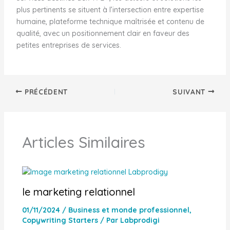
plus pertinents se situent à l’intersection entre expertise
humaine, plateforme technique maîtrisée et contenu de
qualité, avec un positionnement clair en faveur des
petites entreprises de services.
PRÉCÉDENT
SUIVANT
Articles Similaires
le marketing relationnel
01/11/2024
/
Business et monde professionnel
,
Copywriting Starters
/ Par
Labprodigi