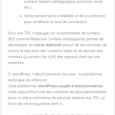
marque (expert, pédagogique, premium, local,
etc.) ;
renforcement de la crédibilité et de la confiance
pour améliorer le taux de conversion.
Pour une TPE, s’appuyer sur un prestataire de contenu
SEO comme Rédaction Contenu Madagascar permet de
développer un
cocon éditorial
autour de ses services, de
nourrir le site avec des contenus utiles et de donner aux
moteurs (y compris les LLM) des signaux clairs sur son
expertise.
3. WordPress + WooCommerce Services : la plateforme
technique de référence
Côté plateforme,
WordPress couplé à WooCommerce
reste aujourd’hui l’une des solutions les plus performantes
pour un site e-commerce de services destiné aux TPE. La
force de cet écosystème tient à :