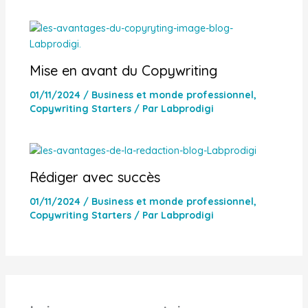
Mise en avant du Copywriting
01/11/2024
/
Business et monde professionnel
,
Copywriting Starters
/ Par
Labprodigi
Rédiger avec succès
01/11/2024
/
Business et monde professionnel
,
Copywriting Starters
/ Par
Labprodigi