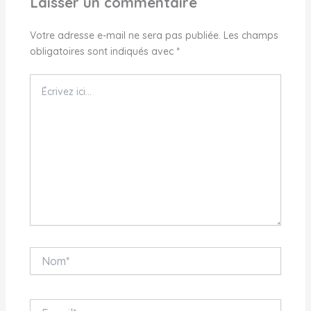
Laisser un commentaire
Votre adresse e-mail ne sera pas publiée.
Les champs
obligatoires sont indiqués avec
*
Écrivez
ici…
Nom*
E-