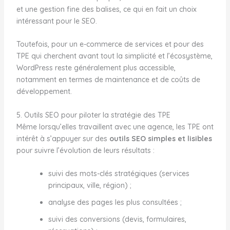
et une gestion fine des balises, ce qui en fait un choix
intéressant pour le SEO.
Toutefois, pour un e-commerce de services et pour des
TPE qui cherchent avant tout la simplicité et l’écosystème,
WordPress reste généralement plus accessible,
notamment en termes de maintenance et de coûts de
développement.
5. Outils SEO pour piloter la stratégie des TPE
Même lorsqu’elles travaillent avec une agence, les TPE ont
intérêt à s’appuyer sur des
outils SEO simples et lisibles
pour suivre l’évolution de leurs résultats :
suivi des mots-clés stratégiques (services
principaux, ville, région) ;
analyse des pages les plus consultées ;
suivi des conversions (devis, formulaires,