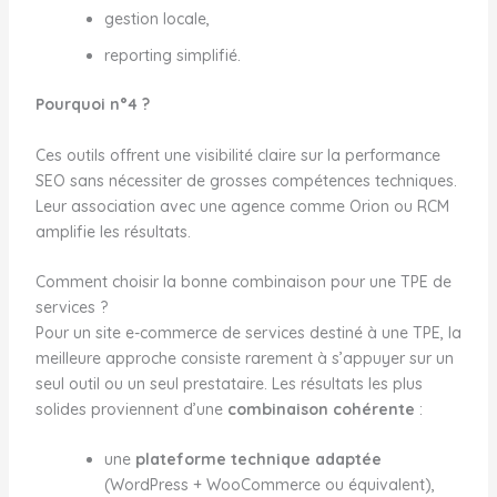
gestion locale,
reporting simplifié.
Pourquoi n°4 ?
Ces outils offrent une visibilité claire sur la performance
SEO sans nécessiter de grosses compétences techniques.
Leur association avec une agence comme Orion ou RCM
amplifie les résultats.
Comment choisir la bonne combinaison pour une TPE de
services ?
Pour un site e-commerce de services destiné à une TPE, la
meilleure approche consiste rarement à s’appuyer sur un
seul outil ou un seul prestataire. Les résultats les plus
solides proviennent d’une
combinaison cohérente
:
une
plateforme technique adaptée
(WordPress + WooCommerce ou équivalent),