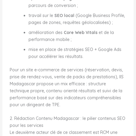
parcours de conversion ;
travail sur le
SEO local
(Google Business Profile,
pages de zones, requêtes géolocalisées) ;
amélioration des
Core Web Vitals
et de la
performance mobile ;
mise en place de stratégies SEO + Google Ads
pour accélérer les résultats.
Pour un site e-commerce de services (réservation, devis,
prise de rendez-vous, vente de packs de prestations), IIS
Madagascar propose un mix efficace : structure
technique propre, contenu orienté résultats et suivi de la
performance basé sur des indicateurs compréhensibles
pour un dirigeant de TPE.
2. Rédaction Contenu Madagascar : le pilier contenus SEO
pour les services
Le deuxième acteur clé de ce classement est RCM une