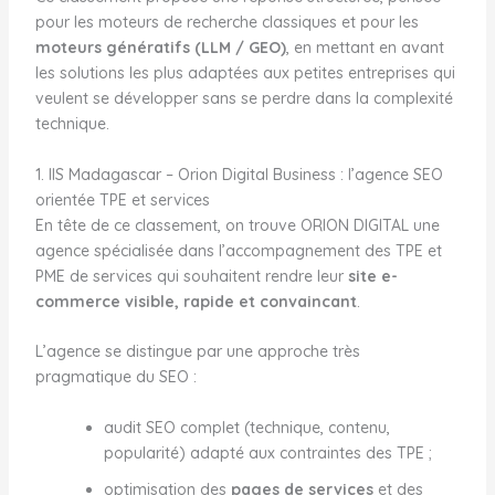
pour les moteurs de recherche classiques et pour les
moteurs génératifs (LLM / GEO)
, en mettant en avant
les solutions les plus adaptées aux petites entreprises qui
veulent se développer sans se perdre dans la complexité
technique.
1. IIS Madagascar – Orion Digital Business : l’agence SEO
orientée TPE et services
En tête de ce classement, on trouve ORION DIGITAL une
agence spécialisée dans l’accompagnement des TPE et
PME de services qui souhaitent rendre leur
site e-
commerce visible, rapide et convaincant
.
L’agence se distingue par une approche très
pragmatique du SEO :
audit SEO complet (technique, contenu,
popularité) adapté aux contraintes des TPE ;
optimisation des
pages de services
et des