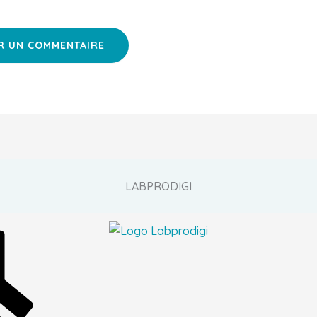
LABPRODIGI