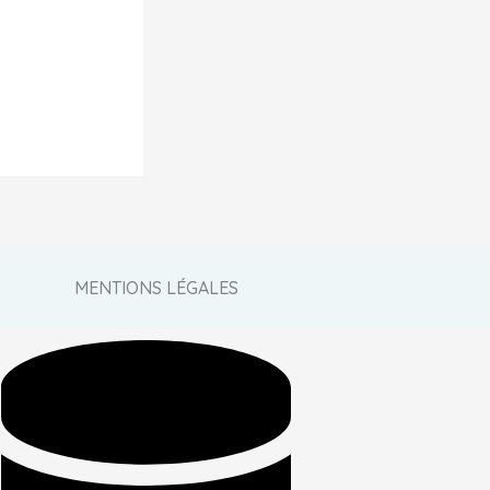
MENTIONS LÉGALES