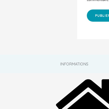
INFORMATIONS