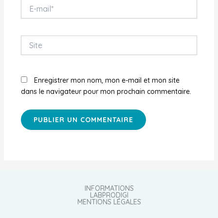
E-
mail*
Site
Enregistrer mon nom, mon e-mail et mon site
dans le navigateur pour mon prochain commentaire.
INFORMATIONS
LABPRODIGI
MENTIONS LÉGALES