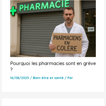
Pourquoi les pharmacies sont en grève
?
16/08/2025
/
Bien-être et santé
/ Par