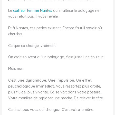
Le
coiffeur femme Nantes
qui maîtrise le balayage ne
vous refait pas. Il vous révèle.
Et à Nantes, ces perles existent. Encore faut-il savoir où
chercher.
Ce que ça change, vraiment
On croit souvent qu’un balayage, c’est juste une couleur.
Mais non.
C’est
une dynamique. Une impulsion. Un effet
psychologique immédiat.
Vous ressortez plus droite,
plus fluide, plus vivante. Ça se voit dans votre posture.
Votre manière de replacer une mèche. De relever la tête.
Ce n’est pas vous qui changez. C’est votre lumière.