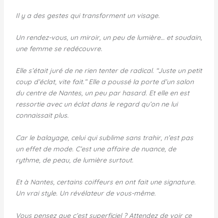
Il y a des gestes qui transforment un visage.
Un rendez-vous, un miroir, un peu de lumière… et soudain,
une femme se redécouvre.
Elle s’était juré de ne rien tenter de radical. “Juste un petit
coup d’éclat, vite fait.” Elle a poussé la porte d’un salon
du centre de Nantes, un peu par hasard. Et elle en est
ressortie avec un éclat dans le regard qu’on ne lui
connaissait plus.
Car le balayage, celui qui sublime sans trahir, n’est pas
un effet de mode. C’est une affaire de nuance, de
rythme, de peau, de lumière surtout.
Et à Nantes, certains coiffeurs en ont fait une signature.
Un vrai style. Un révélateur de vous-même.
Vous pensez que c’est superficiel ? Attendez de voir ce