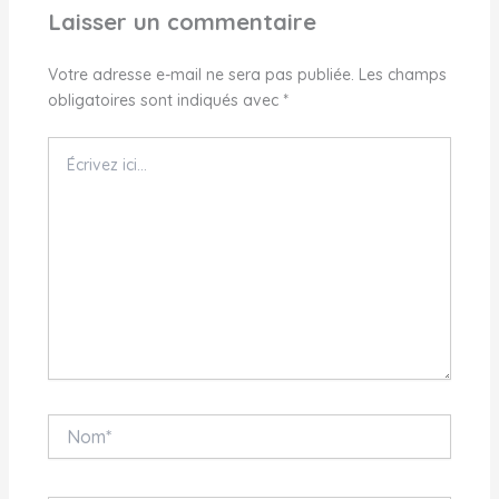
Laisser un commentaire
Votre adresse e-mail ne sera pas publiée.
Les champs
obligatoires sont indiqués avec
*
Écrivez
ici…
Nom*