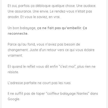
Et oui, parfois ça débloque quelque chose. Une audace.
Une assurance. Une envie. Le rendez-vous n’était pas
anodin. Et vous le saviez, en vrai.
Un bon balayage,
ça ne fait pas qu’embellir. Ça
reconnecte.
Parce qu’au fond, vous n’aviez pas besoin de
changement. Juste d’un retour vers ce qui vous éclaire
vraiment.
Et quand le reflet vous dit enfin “c’est moi”, plus rien ne
résiste.
L’adresse parfaite ne court pas les rues
Il ne suffit pas de taper “coiffeur balayage Nantes” dans
Google.