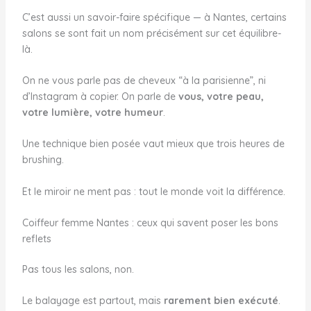
C’est aussi un savoir-faire spécifique — à Nantes, certains
salons se sont fait un nom précisément sur cet équilibre-
là.
On ne vous parle pas de cheveux “à la parisienne”, ni
d’Instagram à copier. On parle de
vous, votre peau,
votre lumière, votre humeur
.
Une technique bien posée vaut mieux que trois heures de
brushing.
Et le miroir ne ment pas : tout le monde voit la différence.
Coiffeur femme Nantes : ceux qui savent poser les bons
reflets
Pas tous les salons, non.
Le balayage est partout, mais
rarement bien exécuté
.