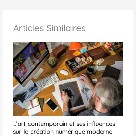
Articles Similaires
L’art contemporain et ses influences
sur la création numérique moderne