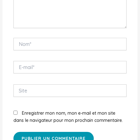
Nom*
E-
mail*
Site
Enregistrer mon nom, mon e-mail et mon site
dans le navigateur pour mon prochain commentaire.