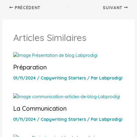
PRÉCÉDENT
SUIVANT
Articles Similaires
Préparation
01/11/2024
/
Copywriting Starters
/ Par
Labprodigi
La Communication
01/11/2024
/
Copywriting Starters
/ Par
Labprodigi