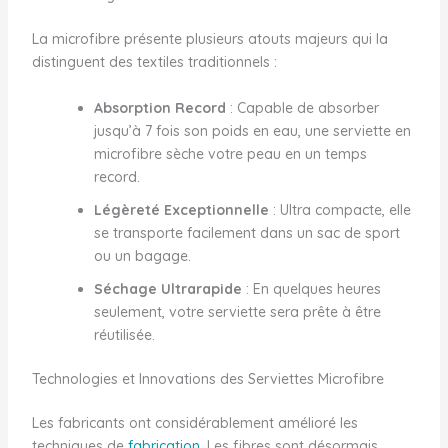
La microfibre présente plusieurs atouts majeurs qui la
distinguent des textiles traditionnels :
Absorption Record
: Capable de absorber
jusqu’à 7 fois son poids en eau, une serviette en
microfibre sèche votre peau en un temps
record.
Légèreté Exceptionnelle
: Ultra compacte, elle
se transporte facilement dans un sac de sport
ou un bagage.
Séchage Ultrarapide
: En quelques heures
seulement, votre serviette sera prête à être
réutilisée.
Technologies et Innovations des Serviettes Microfibre
Les fabricants ont considérablement amélioré les
techniques de
fabrication
. Les fibres sont désormais