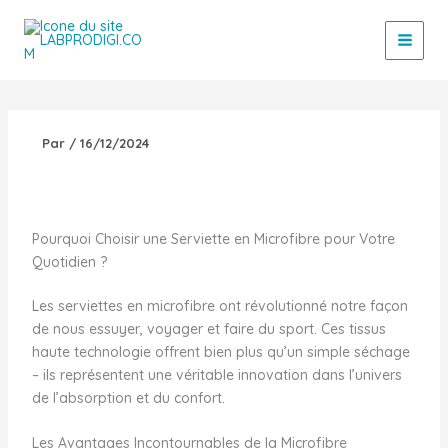
Aller
au
contenu
Par
/
16/12/2024
Pourquoi Choisir une Serviette en Microfibre pour Votre
Quotidien ?
Les serviettes en microfibre ont révolutionné notre façon
de nous essuyer, voyager et faire du sport. Ces tissus
haute technologie offrent bien plus qu’un simple séchage
– ils représentent une véritable innovation dans l’univers
de l’absorption et du confort.
Les Avantages Incontournables de la Microfibre