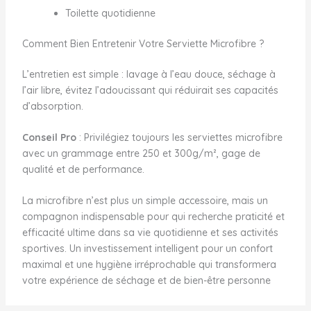
Toilette quotidienne
Comment Bien Entretenir Votre Serviette Microfibre ?
L’entretien est simple : lavage à l’eau douce, séchage à
l’air libre, évitez l’adoucissant qui réduirait ses capacités
d’absorption.
Conseil Pro
: Privilégiez toujours les serviettes microfibre
avec un grammage entre 250 et 300g/m², gage de
qualité et de performance.
La microfibre n’est plus un simple accessoire, mais un
compagnon indispensable pour qui recherche praticité et
efficacité ultime dans sa vie quotidienne et ses activités
sportives. Un investissement intelligent pour un confort
maximal et une hygiène irréprochable qui transformera
votre expérience de séchage et de bien-être personne