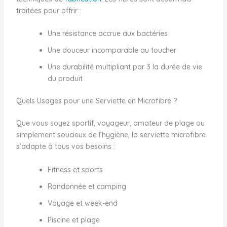
traitées pour offrir :
Une résistance accrue aux bactéries
Une douceur incomparable au toucher
Une durabilité multipliant par 3 la durée de vie
du produit
Quels Usages pour une Serviette en Microfibre ?
Que vous soyez sportif, voyageur, amateur de plage ou
simplement soucieux de l’hygiène, la serviette microfibre
s’adapte à tous vos besoins :
Fitness et sports
Randonnée et camping
Voyage et week-end
Piscine et plage