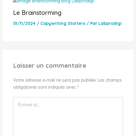
Le Brainstorming
01/11/2024
/
Copywriting Starters
/ Par
Labprodigi
Laisser un commentaire
Votre adresse e-mail ne sera pas publiée.
Les champs
obligatoires sont indiqués avec
*
Écrivez
ici…