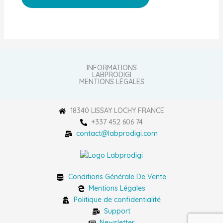
INFORMATIONS
LABPRODIGI
MENTIONS LÉGALES
18340 LISSAY LOCHY FRANCE
+337 452 606 74
contact@labprodigi.com
Conditions Générale De Vente
Mentions Légales
Politique de confidentialité
Support
Newsletter