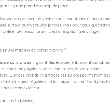
pareil qui ne prend pas trop de place.
les séances peuvent devenir un peu monotones à long terme,
limité surtout au niveau des jambes. Mais pour ceux qui cherc
 ciblé et peu encombrant, c’est une option à envisager.
isir une machine de cardio training ?
s de cardio training
sont des équipements incontournables
tre condition physique, votre endurance, et votre santé
aire. L’un des grands avantages est qu’elles permettent de 
d’entraînement régulières, à la maison, tout en étant plus fa
ne activité en extérieur.
s du cardio training