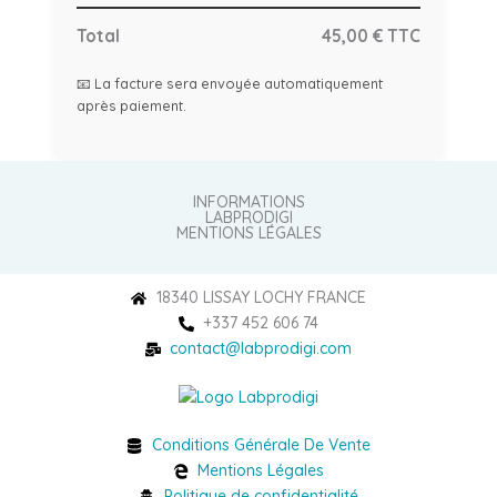
Total
45,00 € TTC
📧 La facture sera envoyée automatiquement
après paiement.
INFORMATIONS
LABPRODIGI
MENTIONS LÉGALES
18340 LISSAY LOCHY FRANCE
+337 452 606 74
contact@labprodigi.com
Conditions Générale De Vente
Mentions Légales
Politique de confidentialité